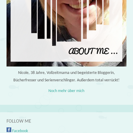
Nicole, 38 Jahre, Vollzeitmama und begeisterte Bloggerin,
Bücherfresser und Serienverschlinger. Außerdem total verrückt!
Noch mehr über mich
FOLLOW ME
Facebook