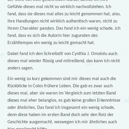
Gefühle dieses mal nicht so wirklich nachvollziehen. Ich
fand, dass sie dieses mal alles zu leicht genommen hat, also,
ihre Handlungen nicht wirklich authentisch waren, nicht zu
ihrem Charakter passten. Das fand ich ein wenig schade, ich
fand, dass es sich die Autorin hier zugunsten des
Erzähltempos ein wenig zu leicht gemacht hat.
Dabei fand ich den Schreibstil von Cynthia J. Omololu auch
dieses mal wieder flüssig und mitreißend, das kann ich nicht
anders sagen.
Ein wenig zu kurz gekommen sind mir dieses mal auch die
Rückblicke in Coles frühere Leben. Die gab es zwar auch
dieses mal, aber sie waren im Vergleich zum letzten Band
dieses mal eher belanglos, es gab keine großen Erkenntnisse
oder ähnliches. Das fand ich insgesamt ein wenig schade,
denn diese haben im ersten Band doch sehr den Reiz der
Geschichte ausgemacht, weswegen ich mir ähnliches auch