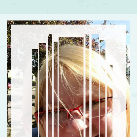
Post navigation