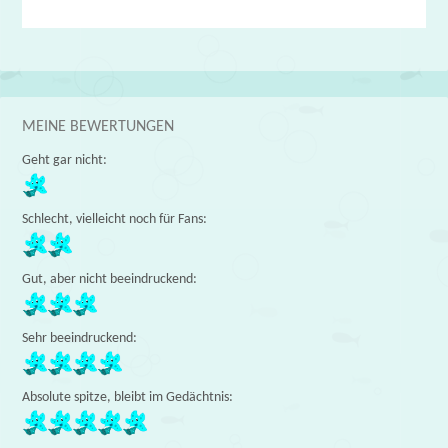
MEINE BEWERTUNGEN
Geht gar nicht:
Schlecht, vielleicht noch für Fans:
Gut, aber nicht beeindruckend:
Sehr beeindruckend:
Absolute spitze, bleibt im Gedächtnis: