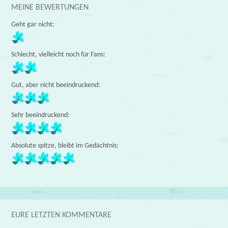
MEINE BEWERTUNGEN
Geht gar nicht:
Schlecht, vielleicht noch für Fans:
Gut, aber nicht beeindruckend:
Sehr beeindruckend:
Absolute spitze, bleibt im Gedächtnis:
EURE LETZTEN KOMMENTARE