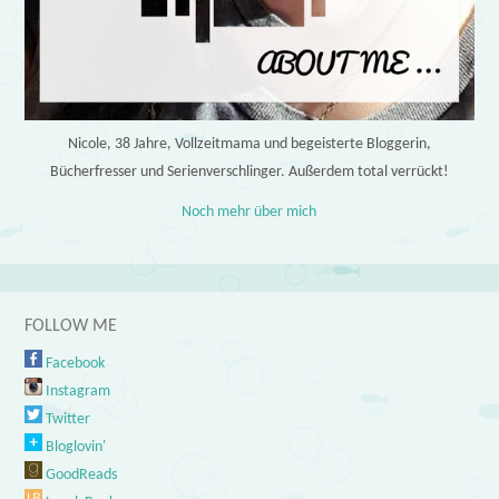
Nicole, 38 Jahre, Vollzeitmama und begeisterte Bloggerin,
Bücherfresser und Serienverschlinger. Außerdem total verrückt!
Noch mehr über mich
FOLLOW ME
Facebook
Instagram
Twitter
Bloglovin'
GoodReads