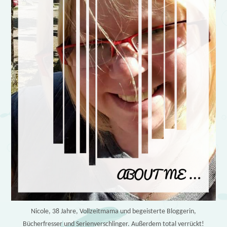
Nicole, 38 Jahre, Vollzeitmama und begeisterte Bloggerin,
Bücherfresser und Serienverschlinger. Außerdem total verrückt!