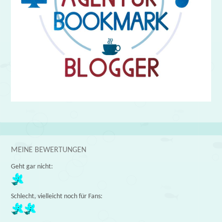
MEINE BEWERTUNGEN
Geht gar nicht:
Schlecht, vielleicht noch für Fans: