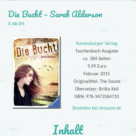
Die Bucht – Sarah Alderson
31. MAI 2015
Ravensburger Verlag
Taschenbuch Ausgabe
ca. 384 Seiten
9,99 Euro
Februar 2015
Originaltitel: The Sound
Übersetzer: Britta Keil
ISBN: 978-3473584710
Bestellen bei Amazon.de
Inhalt