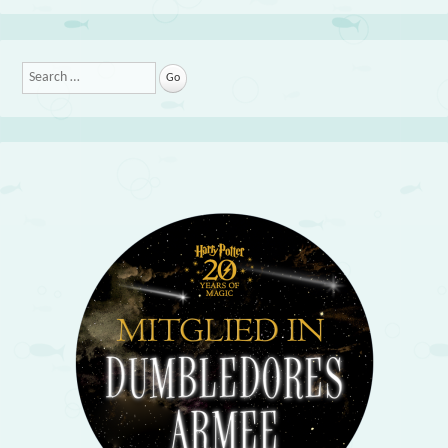
Search