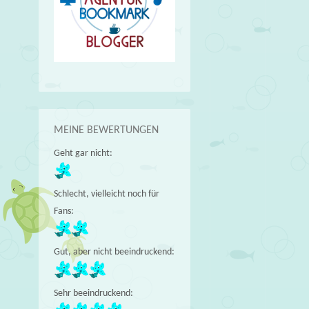
MEINE BEWERTUNGEN
Geht gar nicht:
Schlecht, vielleicht noch für
Fans:
Gut, aber nicht beeindruckend:
Sehr beeindruckend: