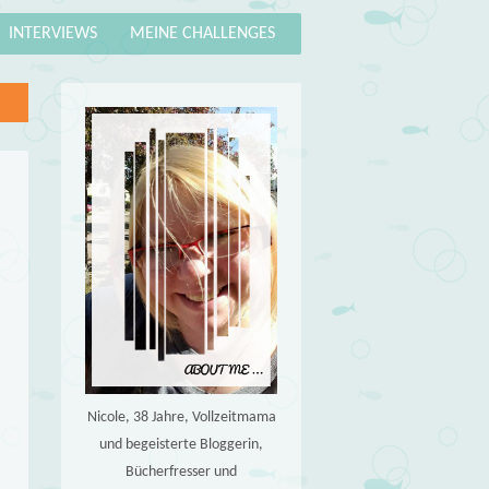
INTERVIEWS
MEINE CHALLENGES
Nicole, 38 Jahre, Vollzeitmama
und begeisterte Bloggerin,
Bücherfresser und