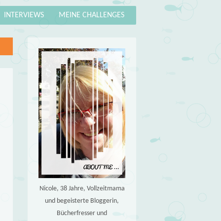
INTERVIEWS
MEINE CHALLENGES
Nicole, 38 Jahre, Vollzeitmama
und begeisterte Bloggerin,
Bücherfresser und