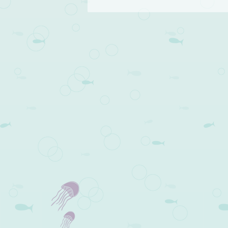
Post navigation