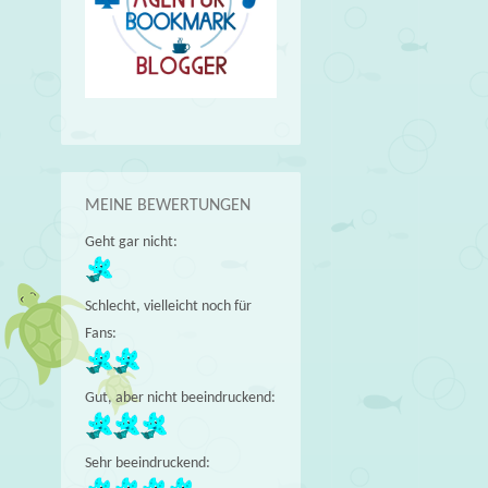
MEINE BEWERTUNGEN
Geht gar nicht:
Schlecht, vielleicht noch für
Fans:
Gut, aber nicht beeindruckend:
Sehr beeindruckend: