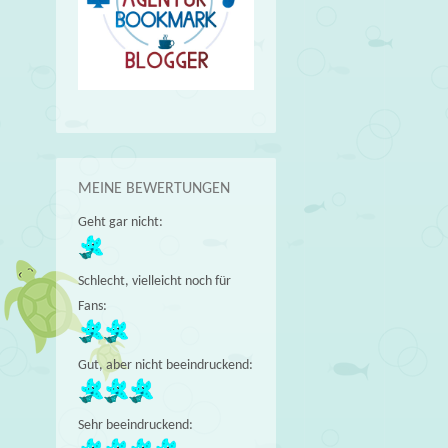
MEINE BEWERTUNGEN
Geht gar nicht:
Schlecht, vielleicht noch für
Fans:
Gut, aber nicht beeindruckend:
Sehr beeindruckend: