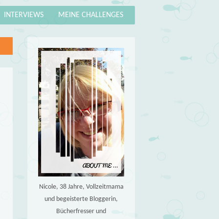
INTERVIEWS
MEINE CHALLENGES
Nicole, 38 Jahre, Vollzeitmama
und begeisterte Bloggerin,
Bücherfresser und