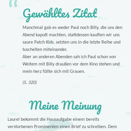
Gewähltes Zitat
Manchmal gab es weder Paul noch Billy, die uns den
Abend kaputt machten, stattdessen kauften wir uns
saure Patch Kids, setzten uns in die letzte Reihe und
tuschelten miteinander.
Aber an anderen Abenden sah ich Paul schon von
Weitem mit Billy draußen vor dem Kino stehen und
mein herz füllte sich mit Grauen.
(S. 320)
Meine Meinung
Laurel bekommt die Hausaufgabe einem bereits
verstorbenen Prominenten einen Brief zu schreiben. Dem