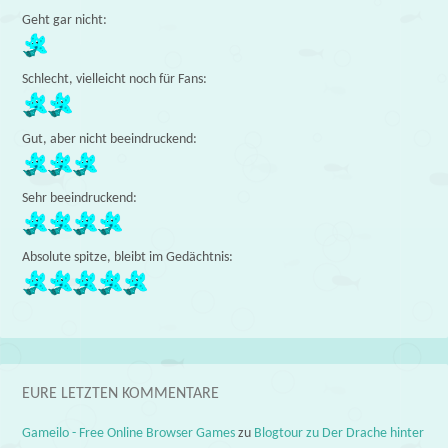
Geht gar nicht:
Schlecht, vielleicht noch für Fans:
Gut, aber nicht beeindruckend:
Sehr beeindruckend:
Absolute spitze, bleibt im Gedächtnis:
EURE LETZTEN KOMMENTARE
Gameilo - Free Online Browser Games
zu
Blogtour zu Der Drache hinter