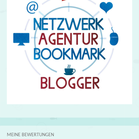
MEINE BEWERTUNGEN