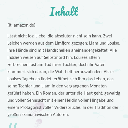
Inhalt
(lt. amazon.de):
Lässt nicht los: Liebe, die absoluter nicht sein kann. Zwei
Leichen werden aus dem Limfjord gezogen: Liam und Louise.
Ihre Hände sind mit Handschellen aneinandergekettet. Alle
Indizien weisen auf Selbstmord hin. Louises Eltern
zerbrechen fast am Tod ihrer Tochter, doch ihr Vater
klammert sich daran, die Wahrheit herauszufinden. Als er
Louises Tagebuch findet, eröffnet sich ihm das Leben, das
seine Tochter und Liam in den vergangenen Monaten
geführt haben. Ein Roman, der unter die Haut geht: gewaltig
und voller Sehnsucht mit einer Heldin voller Hingabe und
einem Protagonist voller Widersprüche. In der Tradition der
großen skandinavischen Autoren.