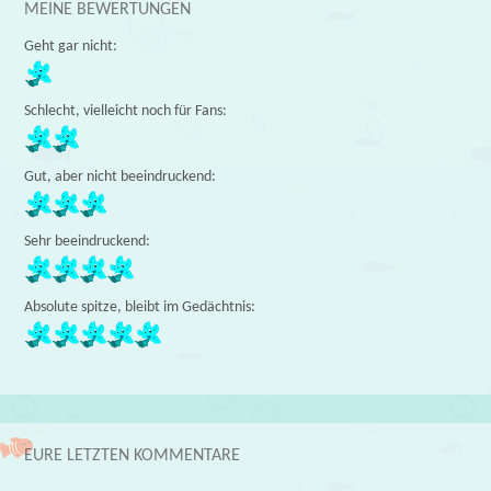
MEINE BEWERTUNGEN
Geht gar nicht:
Schlecht, vielleicht noch für Fans:
Gut, aber nicht beeindruckend:
Sehr beeindruckend:
Absolute spitze, bleibt im Gedächtnis:
EURE LETZTEN KOMMENTARE