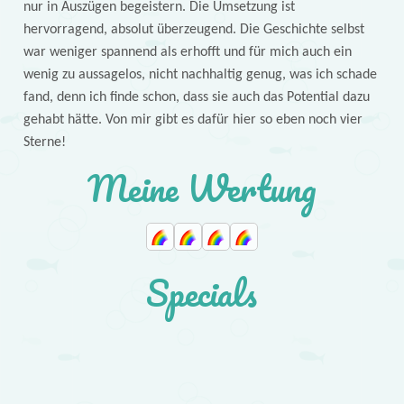
nur in Auszügen begeistern. Die Umsetzung ist
hervorragend, absolut überzeugend. Die Geschichte selbst
war weniger spannend als erhofft und für mich auch ein
wenig zu aussagelos, nicht nachhaltig genug, was ich schade
fand, denn ich finde schon, dass sie auch das Potential dazu
gehabt hätte. Von mir gibt es dafür hier so eben noch vier
Sterne!
Meine Wertung
Specials