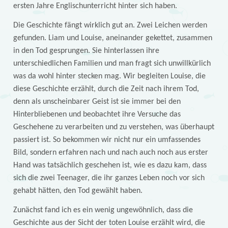
ersten Jahre Englischunterricht hinter sich haben.
Die Geschichte fängt wirklich gut an. Zwei Leichen werden
gefunden. Liam und Louise, aneinander gekettet, zusammen
in den Tod gesprungen. Sie hinterlassen ihre
unterschiedlichen Familien und man fragt sich unwillkürlich
was da wohl hinter stecken mag. Wir begleiten Louise, die
diese Geschichte erzählt, durch die Zeit nach ihrem Tod,
denn als unscheinbarer Geist ist sie immer bei den
Hinterbliebenen und beobachtet ihre Versuche das
Geschehene zu verarbeiten und zu verstehen, was überhaupt
passiert ist. So bekommen wir nicht nur ein umfassendes
Bild, sondern erfahren nach und nach auch noch aus erster
Hand was tatsächlich geschehen ist, wie es dazu kam, dass
sich die zwei Teenager, die ihr ganzes Leben noch vor sich
gehabt hätten, den Tod gewählt haben.
Zunächst fand ich es ein wenig ungewöhnlich, dass die
Geschichte aus der Sicht der toten Louise erzählt wird, die