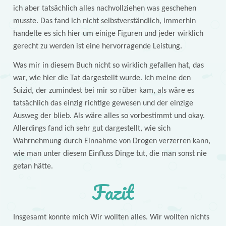
ich aber tatsächlich alles nachvollziehen was geschehen
musste. Das fand ich nicht selbstverständlich, immerhin
handelte es sich hier um einige Figuren und jeder wirklich
gerecht zu werden ist eine hervorragende Leistung.
Was mir in diesem Buch nicht so wirklich gefallen hat, das
war, wie hier die Tat dargestellt wurde. Ich meine den
Suizid, der zumindest bei mir so rüber kam, als wäre es
tatsächlich das einzig richtige gewesen und der einzige
Ausweg der blieb. Als wäre alles so vorbestimmt und okay.
Allerdings fand ich sehr gut dargestellt, wie sich
Wahrnehmung durch Einnahme von Drogen verzerren kann,
wie man unter diesem Einfluss Dinge tut, die man sonst nie
getan hätte.
Fazit
Insgesamt konnte mich Wir wollten alles. Wir wollten nichts