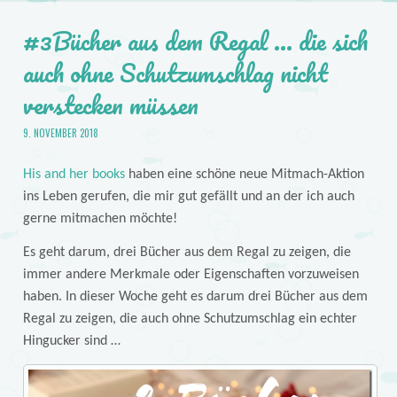
#3Bücher aus dem Regal … die sich
auch ohne Schutzumschlag nicht
verstecken müssen
9. NOVEMBER 2018
His and her books
haben eine schöne neue Mitmach-Aktion
ins Leben gerufen, die mir gut gefällt und an der ich auch
gerne mitmachen möchte!
Es geht darum, drei Bücher aus dem Regal zu zeigen, die
immer andere Merkmale oder Eigenschaften vorzuweisen
haben. In dieser Woche geht es darum drei Bücher aus dem
Regal zu zeigen, die auch ohne Schutzumschlag ein echter
Hingucker sind …