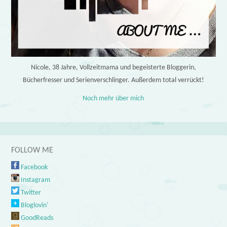
Nicole, 38 Jahre, Vollzeitmama und begeisterte Bloggerin,
Bücherfresser und Serienverschlinger. Außerdem total verrückt!
Noch mehr über mich
FOLLOW ME
Facebook
Instagram
Twitter
Bloglovin'
GoodReads