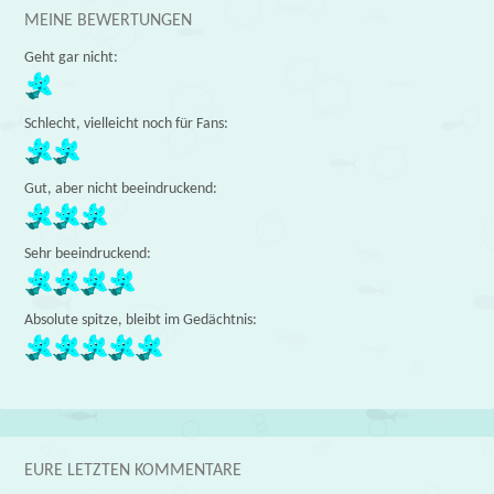
MEINE BEWERTUNGEN
Geht gar nicht:
Schlecht, vielleicht noch für Fans:
Gut, aber nicht beeindruckend:
Sehr beeindruckend:
Absolute spitze, bleibt im Gedächtnis:
EURE LETZTEN KOMMENTARE