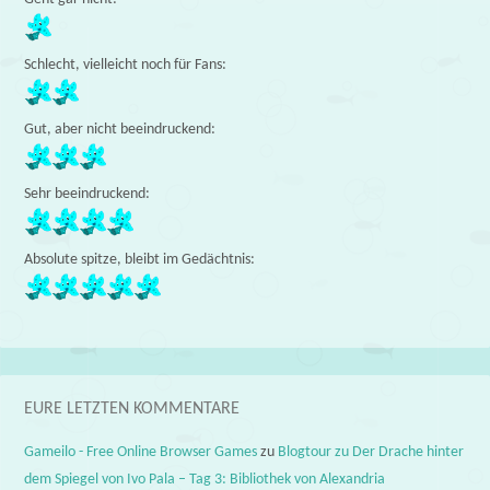
Schlecht, vielleicht noch für Fans:
Gut, aber nicht beeindruckend:
Sehr beeindruckend:
Absolute spitze, bleibt im Gedächtnis:
EURE LETZTEN KOMMENTARE
Gameilo - Free Online Browser Games
zu
Blogtour zu Der Drache hinter
dem Spiegel von Ivo Pala – Tag 3: Bibliothek von Alexandria