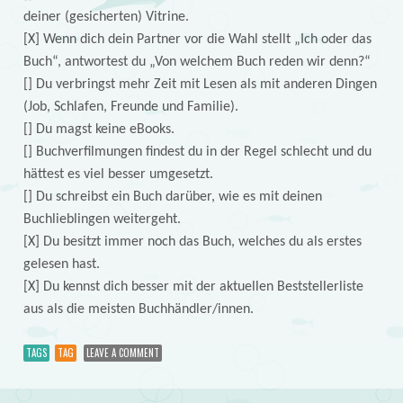
deiner (gesicherten) Vitrine.
[X] Wenn dich dein Partner vor die Wahl stellt „Ich oder das
Buch“, antwortest du „Von welchem Buch reden wir denn?“
[] Du verbringst mehr Zeit mit Lesen als mit anderen Dingen
(Job, Schlafen, Freunde und Familie).
[] Du magst keine eBooks.
[] Buchverfilmungen findest du in der Regel schlecht und du
hättest es viel besser umgesetzt.
[] Du schreibst ein Buch darüber, wie es mit deinen
Buchlieblingen weitergeht.
[X] Du besitzt immer noch das Buch, welches du als erstes
gelesen hast.
[X] Du kennst dich besser mit der aktuellen Beststellerliste
aus als die meisten Buchhändler/innen.
TAGS
TAG
LEAVE A COMMENT