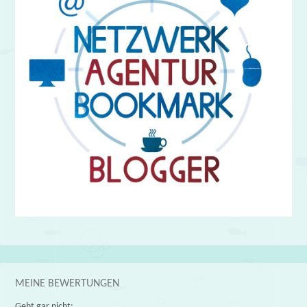
MEINE BEWERTUNGEN
Geht gar nicht: