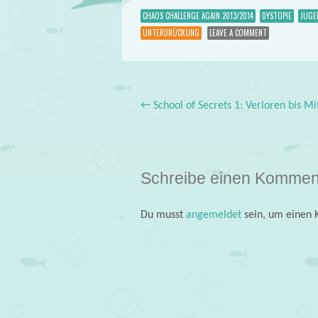
CHAOS CHALLENGE AGAIN 2013/2014
DYSTOPIE
JUGE
UNTERDRÜCKUNG
LEAVE A COMMENT
←
School of Secrets 1: Verloren bis Mi
Post navigation
Schreibe einen Kommen
Du musst
angemeldet
sein, um einen