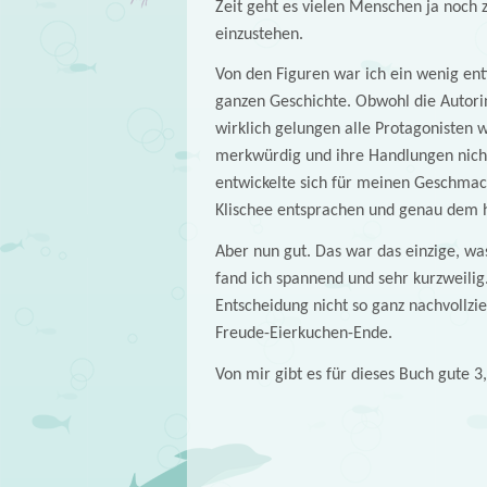
Zeit geht es vielen Menschen ja noch 
einzustehen.
Von den Figuren war ich ein wenig ent
ganzen Geschichte. Obwohl die Autorin 
wirklich gelungen alle Protagonisten w
merkwürdig und ihre Handlungen nicht
entwickelte sich für meinen Geschmack
Klischee entsprachen und genau dem h
Aber nun gut. Das war das einzige, was
fand ich spannend und sehr kurzweilig.
Entscheidung nicht so ganz nachvollzieh
Freude-Eierkuchen-Ende.
Von mir gibt es für dieses Buch gute 3,