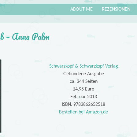
ABOUT ME
REZENSIONEN
ub – Anna Palm
Schwarzkopf & Schwarzkopf Verlag
Gebundene Ausgabe
ca. 344 Seiten
14,95 Euro
Februar 2013
ISBN: 9783862652518
Bestellen bei Amazon.de