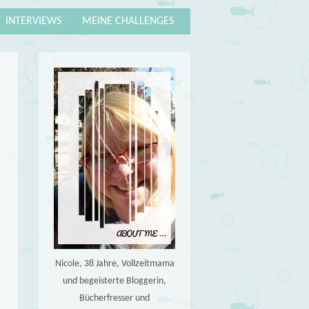
INTERVIEWS
MEINE CHALLENGES
Nicole, 38 Jahre, Vollzeitmama
und begeisterte Bloggerin,
Bücherfresser und