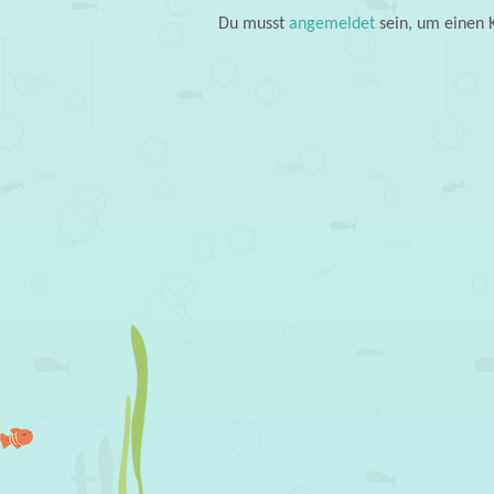
Du musst
angemeldet
sein, um einen