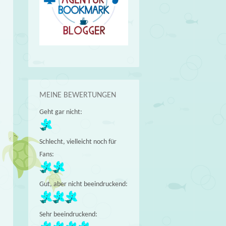
MEINE BEWERTUNGEN
Geht gar nicht:
Schlecht, vielleicht noch für
Fans:
Gut, aber nicht beeindruckend:
Sehr beeindruckend: