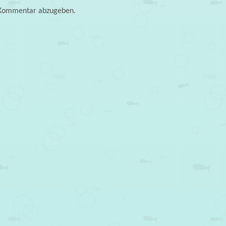
 Kommentar abzugeben.