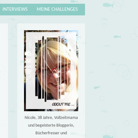
INTERVIEWS
MEINE CHALLENGES
Nicole, 38 Jahre, Vollzeitmama
und begeisterte Bloggerin,
Bücherfresser und