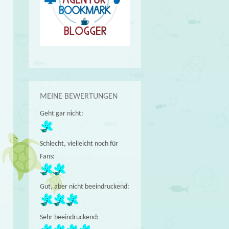
MEINE BEWERTUNGEN
Geht gar nicht:
Schlecht, vielleicht noch für
Fans:
Gut, aber nicht beeindruckend:
Sehr beeindruckend: