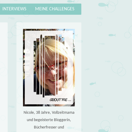
INTERVIEWS
MEINE CHALLENGES
Nicole, 38 Jahre, Vollzeitmama
und begeisterte Bloggerin,
Bücherfresser und