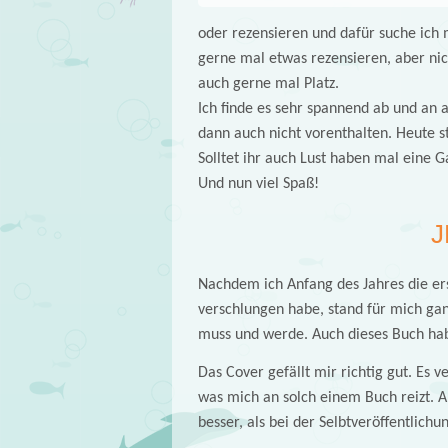
oder rezensieren und dafür suche ich
gerne mal etwas rezensieren, aber nic
auch gerne mal Platz.
Ich finde es sehr spannend ab und an
dann auch nicht vorenthalten. Heute s
Solltet ihr auch Lust haben mal eine G
Und nun viel Spaß!
J
Nachdem ich Anfang des Jahres die er
verschlungen habe, stand für mich ganz
muss und werde. Auch dieses Buch habe
Das Cover gefällt mir richtig gut. Es v
was mich an solch einem Buch reizt. A
besser, als bei der Selbtveröffentlich