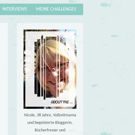
INTERVIEWS
MEINE CHALLENGES
Nicole, 38 Jahre, Vollzeitmama
und begeisterte Bloggerin,
Bücherfresser und