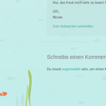
Hui, das freut mich sehr zu lesen!
GlG,
Nicole
Zum Antworten anmelden
Schreibe einen Kommen
Du musst
angemeldet
sein, um einen