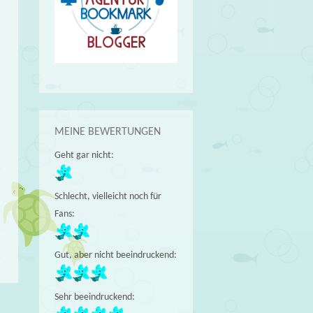
MEINE BEWERTUNGEN
Geht gar nicht:
Schlecht, vielleicht noch für
Fans:
Gut, aber nicht beeindruckend:
Sehr beeindruckend: