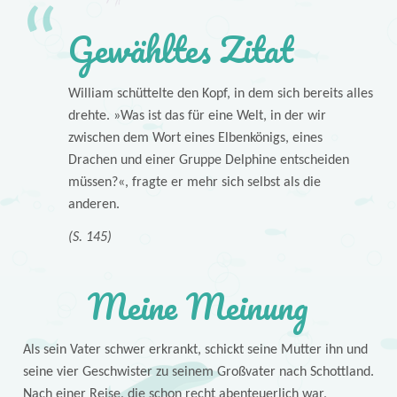
Gewähltes Zitat
William schüttelte den Kopf, in dem sich bereits alles
drehte. »Was ist das für eine Welt, in der wir
zwischen dem Wort eines Elbenkönigs, eines
Drachen und einer Gruppe Delphine entscheiden
müssen?«, fragte er mehr sich selbst als die
anderen.
(S. 145)
Meine Meinung
Als sein Vater schwer erkrankt, schickt seine Mutter ihn und
seine vier Geschwister zu seinem Großvater nach Schottland.
Nach einer Reise, die schon recht abenteuerlich war,