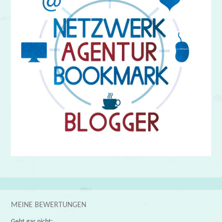
MEINE BEWERTUNGEN
Geht gar nicht: