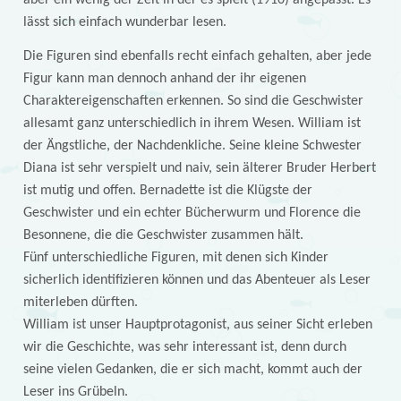
lässt sich einfach wunderbar lesen.
Die Figuren sind ebenfalls recht einfach gehalten, aber jede
Figur kann man dennoch anhand der ihr eigenen
Charaktereigenschaften erkennen. So sind die Geschwister
allesamt ganz unterschiedlich in ihrem Wesen. William ist
der Ängstliche, der Nachdenkliche. Seine kleine Schwester
Diana ist sehr verspielt und naiv, sein älterer Bruder Herbert
ist mutig und offen. Bernadette ist die Klügste der
Geschwister und ein echter Bücherwurm und Florence die
Besonnene, die die Geschwister zusammen hält.
Fünf unterschiedliche Figuren, mit denen sich Kinder
sicherlich identifizieren können und das Abenteuer als Leser
miterleben dürften.
William ist unser Hauptprotagonist, aus seiner Sicht erleben
wir die Geschichte, was sehr interessant ist, denn durch
seine vielen Gedanken, die er sich macht, kommt auch der
Leser ins Grübeln.