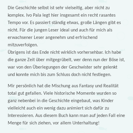
Die Geschichte selbst ist sehr vielseitig, aber nicht zu
komplex. Ivo Pala legt hier insgesamt ein recht rasantes
Tempo vor. Es passiert ständig etwas, große Längen gibt es
nicht. Für die jungen Leser ideal und auch für mich als
erwachsener Leser angenehm und erfrischend
mitzuverfolgen.
Übrigens ist das Ende nicht wirklich vorhersehbar. Ich habe
die ganze Zeit über mitgegrübelt, wer denn nun der Böse ist,
war von den Überlegungen der Geschwister sehr gelenkt
und konnte mich bis zum Schluss doch nicht festlegen.
Mir persönlich hat die Mischung aus Fantasy und Realität
total gut gefallen. Viele historische Momente wurden so
ganz nebenbei in die Geschichte eingebaut, was Kinder
vielleicht auch ein wenig dazu animiert sich dafür zu
Interessieren. Aus diesem Buch kann man auf jeden Fall eine
Menge für sich ziehen, vor allem Unterhaltung!