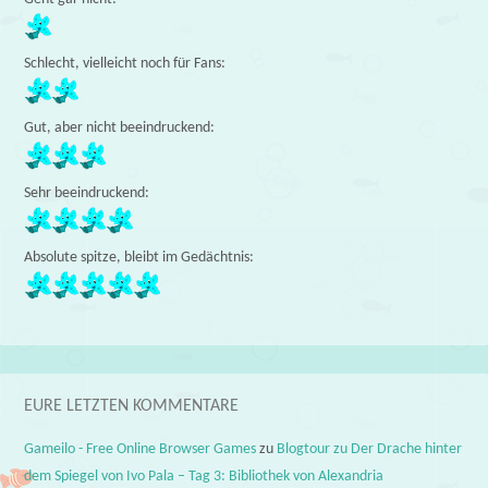
Schlecht, vielleicht noch für Fans:
Gut, aber nicht beeindruckend:
Sehr beeindruckend:
Absolute spitze, bleibt im Gedächtnis:
EURE LETZTEN KOMMENTARE
Gameilo - Free Online Browser Games
zu
Blogtour zu Der Drache hinter
dem Spiegel von Ivo Pala – Tag 3: Bibliothek von Alexandria