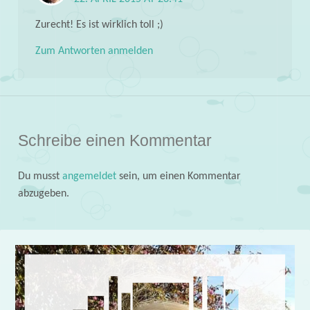
Zurecht! Es ist wirklich toll ;)
Zum Antworten anmelden
Schreibe einen Kommentar
Du musst
angemeldet
sein, um einen Kommentar
abzugeben.