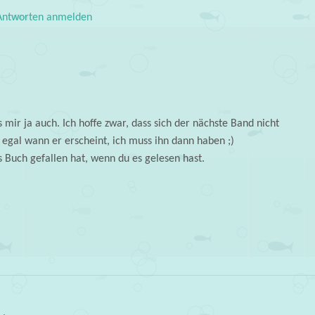
ntworten anmelden
s mir ja auch. Ich hoffe zwar, dass sich der nächste Band nicht
r egal wann er erscheint, ich muss ihn dann haben ;)
s Buch gefallen hat, wenn du es gelesen hast.