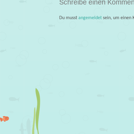
Schreibe einen Kommen
Du musst
angemeldet
sein, um einen