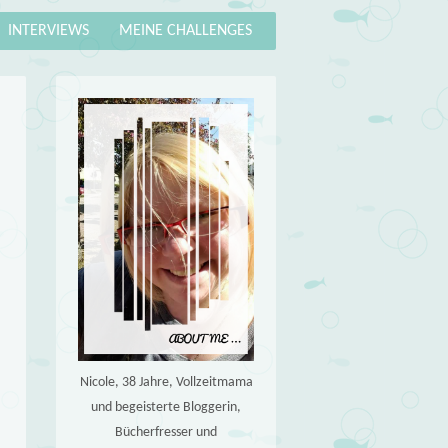
INTERVIEWS
MEINE CHALLENGES
Nicole, 38 Jahre, Vollzeitmama
und begeisterte Bloggerin,
Bücherfresser und