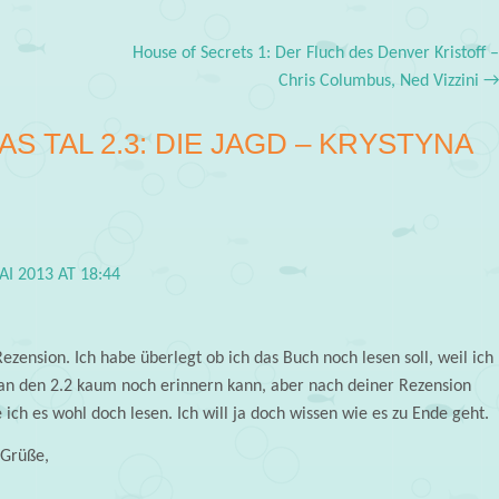
House of Secrets 1: Der Fluch des Denver Kristoff 
Chris Columbus, Ned Vizzini
AS TAL 2.3: DIE JAGD – KRYSTYNA
AI 2013 AT 18:44
Rezension. Ich habe überlegt ob ich das Buch noch lesen soll, weil ich
an den 2.2 kaum noch erinnern kann, aber nach deiner Rezension
ich es wohl doch lesen. Ich will ja doch wissen wie es zu Ende geht.
 Grüße,