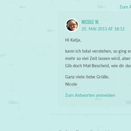
Zum A
NICOLE W.
25. MAI 2013 AT 18:12
Hi Katja,
kann ich total verstehen, so ging e
mehr so viel Zeit lassen wird, abe
Gib doch Mal Bescheid, wie dir da
Ganz viele liebe Grüße,
Nicole
Zum Antworten anmelden