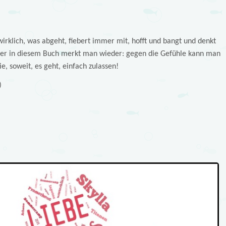
irklich, was abgeht, fiebert immer mit, hofft und bangt und denkt
 Aber in diesem Buch merkt man wieder: gegen die Gefühle kann man
, soweit, es geht, einfach zulassen!
)