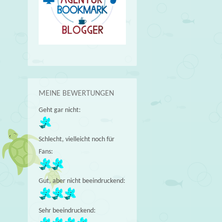
MEINE BEWERTUNGEN
Geht gar nicht:
Schlecht, vielleicht noch für
Fans:
Gut, aber nicht beeindruckend:
Sehr beeindruckend: