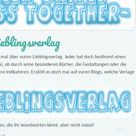
blingsverlag
 mal über euren Lieblingsverlag. Jeder hat doch bestimmt einen
al, ob durch seine besonderen Bücher, die Gestaltungen oder die
ere Indikatoren. Erzählt es doch mal auf euren Blogs, welche Verlage
gen, die ihr beantworten könnt, aber nicht müsst!