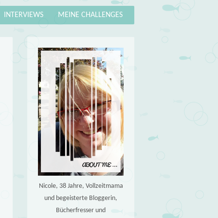
INTERVIEWS
MEINE CHALLENGES
Nicole, 38 Jahre, Vollzeitmama
und begeisterte Bloggerin,
Bücherfresser und