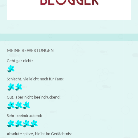
MEINE BEWERTUNGEN
Geht gar nicht:
Schlecht, vielleicht noch für Fans:
Gut, aber nicht beeindruckend:
Sehr beeindruckend:
Absolute spitze, bleibt im Gedächtnis: