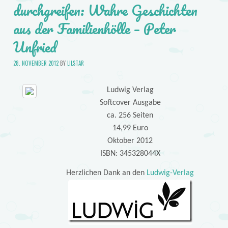
durchgreifen: Wahre Geschichten
aus der Familienhölle – Peter
Unfried
28. NOVEMBER 2012
BY
LILSTAR
Ludwig Verlag
Softcover Ausgabe
ca. 256 Seiten
14,99 Euro
Oktober 2012
ISBN: 345328044X
Herzlichen Dank an den
Ludwig-Verlag