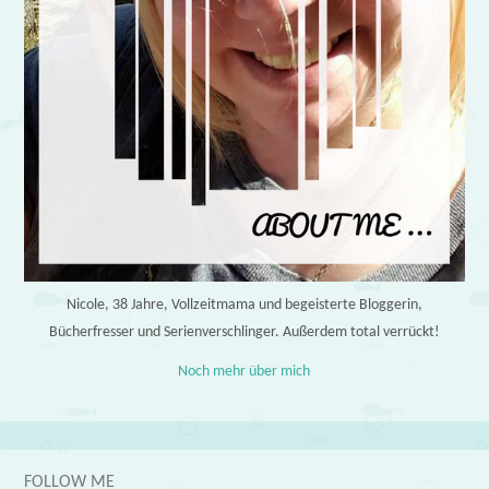
Nicole, 38 Jahre, Vollzeitmama und begeisterte Bloggerin,
Bücherfresser und Serienverschlinger. Außerdem total verrückt!
Noch mehr über mich
FOLLOW ME