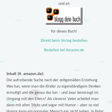
und an
für dieses Buch!
Direkt beim Verlag bestellen
Bestellen bei Amazon.de
Inhalt (lt. amazon.de):
Die aufreibende Suche nach der zeitgemäßen Erziehung
Was tun, wenn man die Kinder zu eigenständigem Denken
ermutigt und die genau das tun – und zwar bevorzugt im
Umgang mit den Eltern? Als cleverer Vater arbeitet man
dann mit allen Tricks und sogar mit Humor – aber so viel
Humor kann ein normaler Mensch gar nicht haben. In Peter