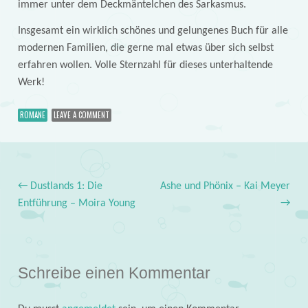
immer unter dem Deckmäntelchen des Sarkasmus.
Insgesamt ein wirklich schönes und gelungenes Buch für alle
modernen Familien, die gerne mal etwas über sich selbst
erfahren wollen. Volle Sternzahl für dieses unterhaltende
Werk!
ROMANE
LEAVE A COMMENT
←
Dustlands 1: Die
Ashe und Phönix – Kai Meyer
Post navigation
Entführung – Moira Young
→
Schreibe einen Kommentar