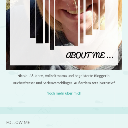
Nicole, 38 Jahre, Vollzeitmama und begeisterte Bloggerin,
Bücherfresser und Serienverschlinger. Außerdem total verrückt!
Noch mehr über mich
FOLLOW ME