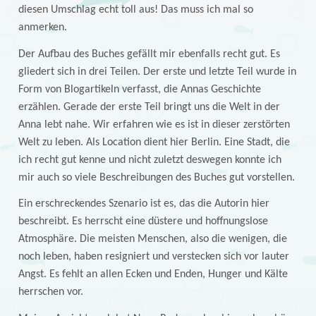
diesen Umschlag echt toll aus! Das muss ich mal so
anmerken.
Der Aufbau des Buches gefällt mir ebenfalls recht gut. Es
gliedert sich in drei Teilen. Der erste und letzte Teil wurde in
Form von Blogartikeln verfasst, die Annas Geschichte
erzählen. Gerade der erste Teil bringt uns die Welt in der
Anna lebt nahe. Wir erfahren wie es ist in dieser zerstörten
Welt zu leben. Als Location dient hier Berlin. Eine Stadt, die
ich recht gut kenne und nicht zuletzt deswegen konnte ich
mir auch so viele Beschreibungen des Buches gut vorstellen.
Ein erschreckendes Szenario ist es, das die Autorin hier
beschreibt. Es herrscht eine düstere und hoffnungslose
Atmosphäre. Die meisten Menschen, also die wenigen, die
noch leben, haben resigniert und verstecken sich vor lauter
Angst. Es fehlt an allen Ecken und Enden, Hunger und Kälte
herrschen vor.