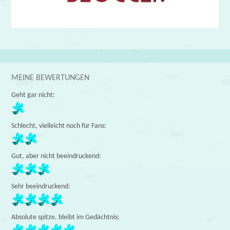
MEINE BEWERTUNGEN
Geht gar nicht:
Schlecht, vielleicht noch für Fans:
Gut, aber nicht beeindruckend:
Sehr beeindruckend:
Absolute spitze, bleibt im Gedächtnis: