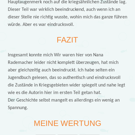
Hauptaugenmerk noch auf die kriegsähnlichen Zustände lag.
Dieser Teil war wirklich beeindruckend, auch wenn ich an
dieser Stelle nie richtig wusste, wohin mich das ganze führen
würde. Aber es war eindrucksvoll.
FAZIT
Insgesamt konnte mich Wir waren hier von Nana
Rademacher leider nicht komplett überzeugen, hat mich
aber gleichzeitig auch beeindruckt. Ich habe selten ein
Jugendbuch gelesen, das so authentisch und eindrucksvoll
die Zustände in Kriegsgebieten wider spiegelt und nahe legt
wie es die Autorin hier im ersten Teil getan hat.
Der Geschichte selbst mangelt es allerdings ein wenig an
Spannung.
MEINE WERTUNG