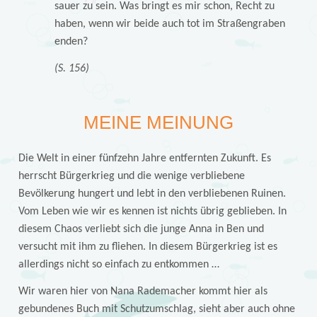
sauer zu sein. Was bringt es mir schon, Recht zu
haben, wenn wir beide auch tot im Straßengraben
enden?
(S. 156)
MEINE MEINUNG
Die Welt in einer fünfzehn Jahre entfernten Zukunft. Es
herrscht Bürgerkrieg und die wenige verbliebene
Bevölkerung hungert und lebt in den verbliebenen Ruinen.
Vom Leben wie wir es kennen ist nichts übrig geblieben. In
diesem Chaos verliebt sich die junge Anna in Ben und
versucht mit ihm zu fliehen. In diesem Bürgerkrieg ist es
allerdings nicht so einfach zu entkommen …
Wir waren hier von Nana Rademacher kommt hier als
gebundenes Buch mit Schutzumschlag, sieht aber auch ohne