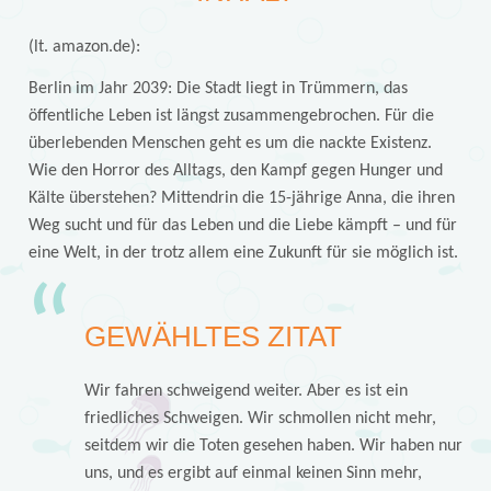
(lt. amazon.de):
Berlin im Jahr 2039: Die Stadt liegt in Trümmern, das
öffentliche Leben ist längst zusammengebrochen. Für die
überlebenden Menschen geht es um die nackte Existenz.
Wie den Horror des Alltags, den Kampf gegen Hunger und
Kälte überstehen? Mittendrin die 15-jährige Anna, die ihren
Weg sucht und für das Leben und die Liebe kämpft – und für
eine Welt, in der trotz allem eine Zukunft für sie möglich ist.
GEWÄHLTES ZITAT
Wir fahren schweigend weiter. Aber es ist ein
friedliches Schweigen. Wir schmollen nicht mehr,
seitdem wir die Toten gesehen haben. Wir haben nur
uns, und es ergibt auf einmal keinen Sinn mehr,