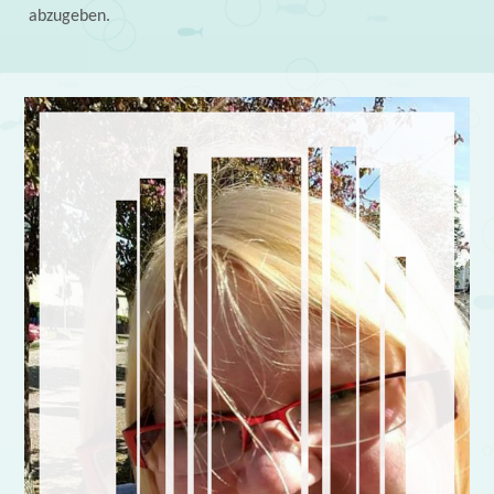
abzugeben.