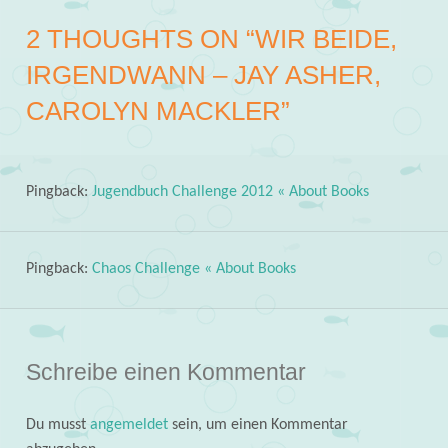
2 THOUGHTS ON “
WIR BEIDE,
IRGENDWANN – JAY ASHER,
CAROLYN MACKLER
”
Pingback:
Jugendbuch Challenge 2012 « About Books
Pingback:
Chaos Challenge « About Books
Schreibe einen Kommentar
Du musst
angemeldet
sein, um einen Kommentar