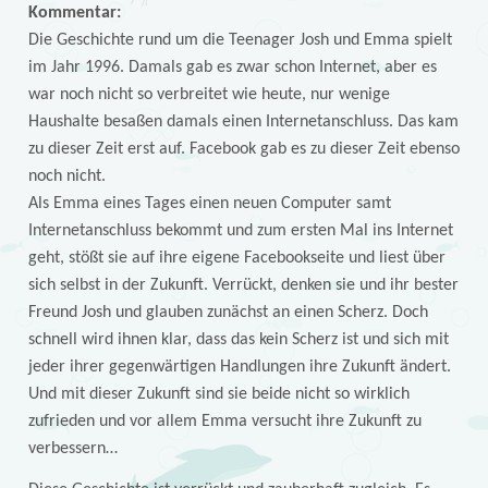
Kommentar:
Die Geschichte rund um die Teenager Josh und Emma spielt
im Jahr 1996. Damals gab es zwar schon Internet, aber es
war noch nicht so verbreitet wie heute, nur wenige
Haushalte besaßen damals einen Internetanschluss. Das kam
zu dieser Zeit erst auf. Facebook gab es zu dieser Zeit ebenso
noch nicht.
Als Emma eines Tages einen neuen Computer samt
Internetanschluss bekommt und zum ersten Mal ins Internet
geht, stößt sie auf ihre eigene Facebookseite und liest über
sich selbst in der Zukunft. Verrückt, denken sie und ihr bester
Freund Josh und glauben zunächst an einen Scherz. Doch
schnell wird ihnen klar, dass das kein Scherz ist und sich mit
jeder ihrer gegenwärtigen Handlungen ihre Zukunft ändert.
Und mit dieser Zukunft sind sie beide nicht so wirklich
zufrieden und vor allem Emma versucht ihre Zukunft zu
verbessern…