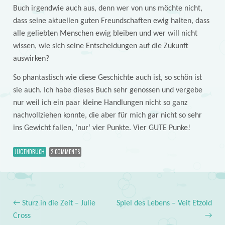
Buch irgendwie auch aus, denn wer von uns möchte nicht,
dass seine aktuellen guten Freundschaften ewig halten, dass
alle geliebten Menschen ewig bleiben und wer will nicht
wissen, wie sich seine Entscheidungen auf die Zukunft
auswirken?
So phantastisch wie diese Geschichte auch ist, so schön ist
sie auch. Ich habe dieses Buch sehr genossen und vergebe
nur weil ich ein paar kleine Handlungen nicht so ganz
nachvollziehen konnte, die aber für mich gar nicht so sehr
ins Gewicht fallen, ’nur‘ vier Punkte. Vier GUTE Punke!
JUGENDBUCH
2 COMMENTS
←
Sturz in die Zeit – Julie
Spiel des Lebens – Veit Etzold
Post navigation
Cross
→