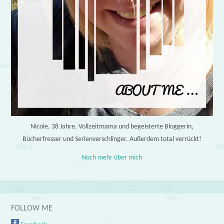
Nicole, 38 Jahre, Vollzeitmama und begeisterte Bloggerin,
Bücherfresser und Serienverschlinger. Außerdem total verrückt!
Noch mehr über mich
FOLLOW ME