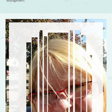
abzugeben.