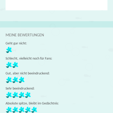
MEINE BEWERTUNGEN
Geht gar nicht:
Schlecht, vielleicht noch für Fans:
Gut, aber nicht beeindruckend:
Sehr beeindruckend:
Absolute spitze, bleibt im Gedächtnis: