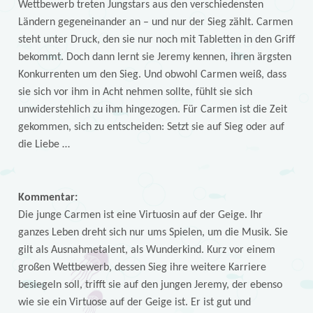
Wettbewerb treten Jungstars aus den verschiedensten
Ländern gegeneinander an – und nur der Sieg zählt. Carmen
steht unter Druck, den sie nur noch mit Tabletten in den Griff
bekommt. Doch dann lernt sie Jeremy kennen, ihren ärgsten
Konkurrenten um den Sieg. Und obwohl Carmen weiß, dass
sie sich vor ihm in Acht nehmen sollte, fühlt sie sich
unwiderstehlich zu ihm hingezogen. Für Carmen ist die Zeit
gekommen, sich zu entscheiden: Setzt sie auf Sieg oder auf
die Liebe …
Kommentar:
Die junge Carmen ist eine Virtuosin auf der Geige. Ihr
ganzes Leben dreht sich nur ums Spielen, um die Musik. Sie
gilt als Ausnahmetalent, als Wunderkind. Kurz vor einem
großen Wettbewerb, dessen Sieg ihre weitere Karriere
besiegeln soll, trifft sie auf den jungen Jeremy, der ebenso
wie sie ein Virtuose auf der Geige ist. Er ist gut und