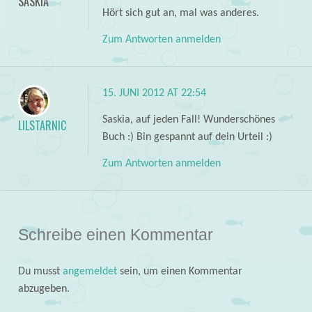
SASKIA
Hört sich gut an, mal was anderes.
Zum Antworten anmelden
15. JUNI 2012 AT 22:54
Saskia, auf jeden Fall! Wunderschönes
LILSTARNIC
Buch :) Bin gespannt auf dein Urteil :)
Zum Antworten anmelden
Schreibe einen Kommentar
Du musst
angemeldet
sein, um einen Kommentar
abzugeben.