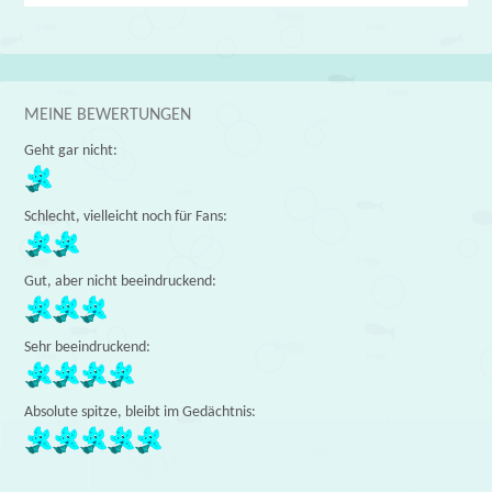
MEINE BEWERTUNGEN
Geht gar nicht:
Schlecht, vielleicht noch für Fans:
Gut, aber nicht beeindruckend:
Sehr beeindruckend:
Absolute spitze, bleibt im Gedächtnis: