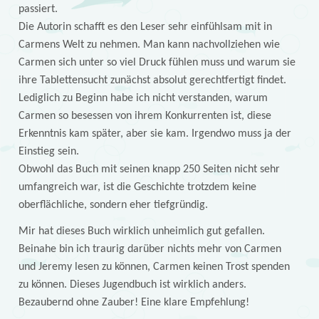
passiert.
Die Autorin schafft es den Leser sehr einfühlsam mit in
Carmens Welt zu nehmen. Man kann nachvollziehen wie
Carmen sich unter so viel Druck fühlen muss und warum sie
ihre Tablettensucht zunächst absolut gerechtfertigt findet.
Lediglich zu Beginn habe ich nicht verstanden, warum
Carmen so besessen von ihrem Konkurrenten ist, diese
Erkenntnis kam später, aber sie kam. Irgendwo muss ja der
Einstieg sein.
Obwohl das Buch mit seinen knapp 250 Seiten nicht sehr
umfangreich war, ist die Geschichte trotzdem keine
oberflächliche, sondern eher tiefgründig.
Mir hat dieses Buch wirklich unheimlich gut gefallen.
Beinahe bin ich traurig darüber nichts mehr von Carmen
und Jeremy lesen zu können, Carmen keinen Trost spenden
zu können. Dieses Jugendbuch ist wirklich anders.
Bezaubernd ohne Zauber! Eine klare Empfehlung!