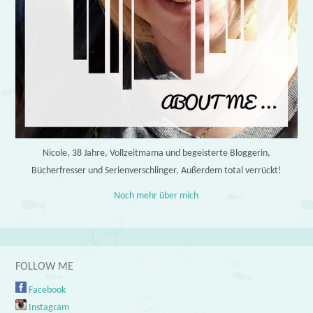
Nicole, 38 Jahre, Vollzeitmama und begeisterte Bloggerin,
Bücherfresser und Serienverschlinger. Außerdem total verrückt!
Noch mehr über mich
FOLLOW ME
Facebook
Instagram