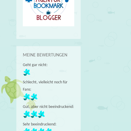
MEINE BEWERTUNGEN
Geht gar nicht:
Schlecht, vielleicht noch für
Fans:
Gut, aber nicht beeindruckend:
Sehr beeindruckend: