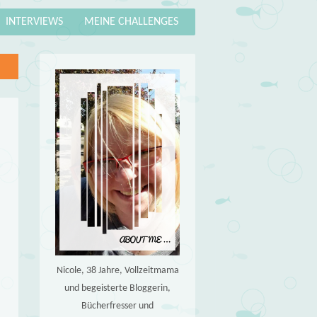
INTERVIEWS
MEINE CHALLENGES
Nicole, 38 Jahre, Vollzeitmama
und begeisterte Bloggerin,
Bücherfresser und