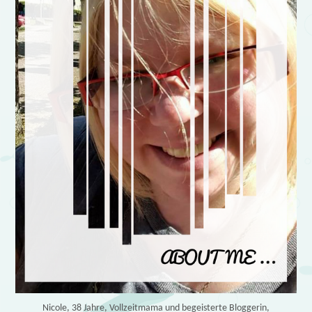
Nicole, 38 Jahre, Vollzeitmama und begeisterte Bloggerin,