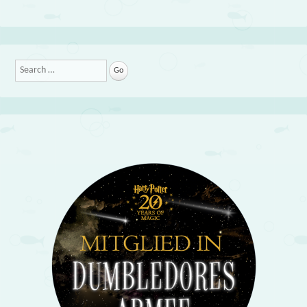
Search