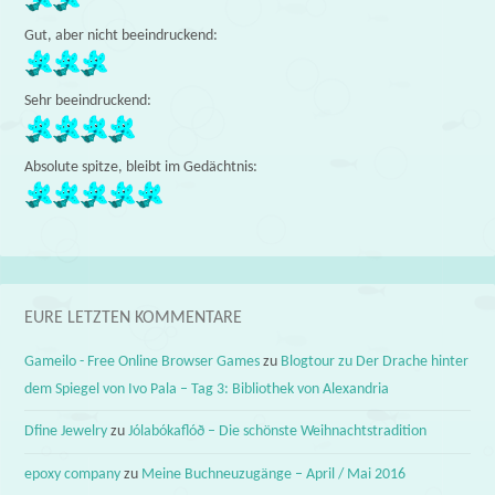
Gut, aber nicht beeindruckend:
Sehr beeindruckend:
Absolute spitze, bleibt im Gedächtnis:
EURE LETZTEN KOMMENTARE
Gameilo - Free Online Browser Games
zu
Blogtour zu Der Drache hinter
dem Spiegel von Ivo Pala – Tag 3: Bibliothek von Alexandria
Dfine Jewelry
zu
Jólabókaflóð – Die schönste Weihnachtstradition
epoxy company
zu
Meine Buchneuzugänge – April / Mai 2016