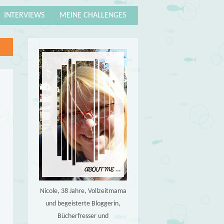
INTERVIEWS
MEINE CHALLENGES
Nicole, 38 Jahre, Vollzeitmama
und begeisterte Bloggerin,
Bücherfresser und