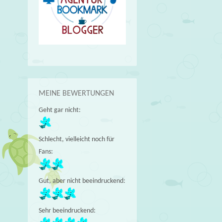
MEINE BEWERTUNGEN
Geht gar nicht:
Schlecht, vielleicht noch für
Fans:
Gut, aber nicht beeindruckend:
Sehr beeindruckend: