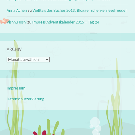
Anna Achen
zu
Welttag des Buches 2013: Blogger schenken lesefreude!
Vishnu Joshi
zu
Impress Adventskalender 2015 – Tag 24
ARCHIV
Archiv
Impressum
Datenschutzerklärung