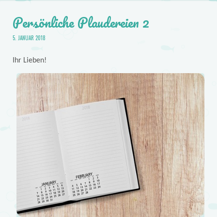
Persönliche Plaudereien 2
5. JANUAR 2018
Ihr Lieben!