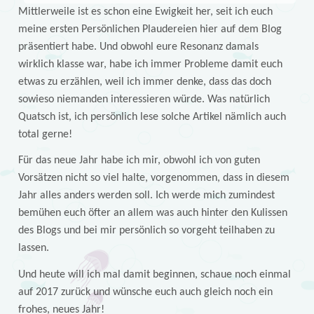
Mittlerweile ist es schon eine Ewigkeit her, seit ich euch
meine ersten Persönlichen Plaudereien hier auf dem Blog
präsentiert habe. Und obwohl eure Resonanz damals
wirklich klasse war, habe ich immer Probleme damit euch
etwas zu erzählen, weil ich immer denke, dass das doch
sowieso niemanden interessieren würde. Was natürlich
Quatsch ist, ich persönlich lese solche Artikel nämlich auch
total gerne!
Für das neue Jahr habe ich mir, obwohl ich von guten
Vorsätzen nicht so viel halte, vorgenommen, dass in diesem
Jahr alles anders werden soll. Ich werde mich zumindest
bemühen euch öfter an allem was auch hinter den Kulissen
des Blogs und bei mir persönlich so vorgeht teilhaben zu
lassen.
Und heute will ich mal damit beginnen, schaue noch einmal
auf 2017 zurück und wünsche euch auch gleich noch ein
frohes, neues Jahr!