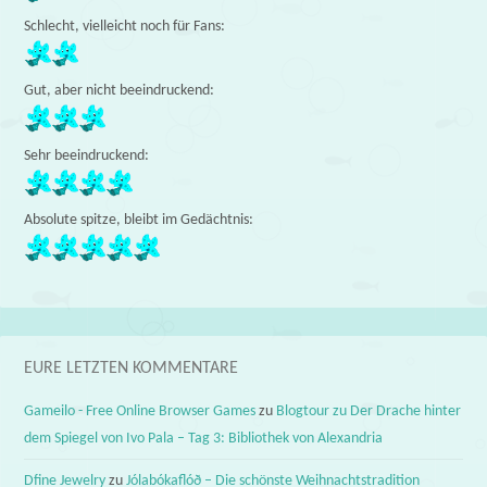
Schlecht, vielleicht noch für Fans:
Gut, aber nicht beeindruckend:
Sehr beeindruckend:
Absolute spitze, bleibt im Gedächtnis:
EURE LETZTEN KOMMENTARE
Gameilo - Free Online Browser Games
zu
Blogtour zu Der Drache hinter
dem Spiegel von Ivo Pala – Tag 3: Bibliothek von Alexandria
Dfine Jewelry
zu
Jólabókaflóð – Die schönste Weihnachtstradition