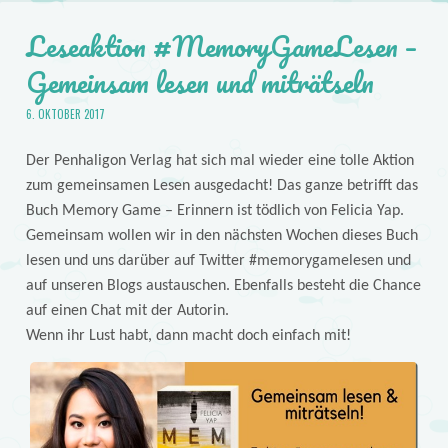
Leseaktion #MemoryGameLesen –
Gemeinsam lesen und miträtseln
6. OKTOBER 2017
Der Penhaligon Verlag hat sich mal wieder eine tolle Aktion
zum gemeinsamen Lesen ausgedacht! Das ganze betrifft das
Buch Memory Game – Erinnern ist tödlich von Felicia Yap.
Gemeinsam wollen wir in den nächsten Wochen dieses Buch
lesen und uns darüber auf Twitter #memorygamelesen und
auf unseren Blogs austauschen. Ebenfalls besteht die Chance
auf einen Chat mit der Autorin.
Wenn ihr Lust habt, dann macht doch einfach mit!