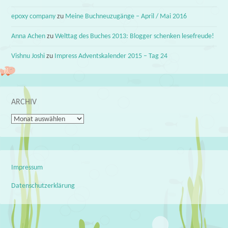
epoxy company
zu
Meine Buchneuzugänge – April / Mai 2016
Anna Achen
zu
Welttag des Buches 2013: Blogger schenken lesefreude!
Vishnu Joshi
zu
Impress Adventskalender 2015 – Tag 24
ARCHIV
Archiv
Impressum
Datenschutzerklärung