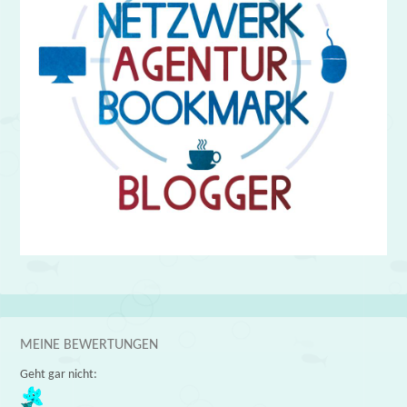
MEINE BEWERTUNGEN
Geht gar nicht: