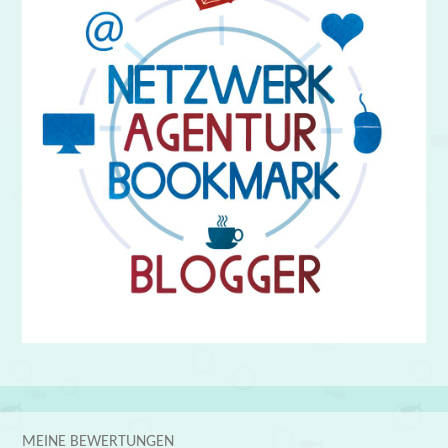
MEINE BEWERTUNGEN