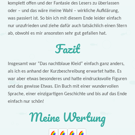
komplett offen und der Fantasie des Lesers zu überlassen
oder – und das wäre meine Wahl – wirkliche Aufklärung,
was passiert ist. So bin ich mit diesem Ende leider einfach
nur unzufrieden und ziehe dafür auch tatsächlich einen Stern
ab, obwohl es mir ansonsten sehr gut gefallen hat.
Fazit
Insgesamt war “Das nachtblaue Kleid” einfach ganz anders,
als ich es anhand der Kurzbeschreibung erwartet hatte. Es
war aber etwas besonderes und hatte eindrucksvolle Figuren
und das gewisse Etwas. Ein Buch mit einer wundervollen
Sprache, einer einzigartigen Geschichte und bis auf das Ende
einfach nur schön!
Meine Wertung