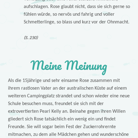
aufschlagen. Rose glaubt nicht, dass sie sich gerne so
fühlen würde, so nervös und fahrig und voller
Schmetterlinge, so blass und kurz vor der Ohnmacht.
(S. 230)
Meine Meinung
Als die 15jährige und sehr einsame Rose zusammen mit
ihrem rastlosen Vater an der australischen Küste auf einem
weiteren Campingplatz strandet und schon wieder eine neue
Schule besuchen muss, freundet sie sich mit der
extrovertierten Pearl Kelly an. Beinahe gegen ihren Willen
gliedert sich Rose tatsächlich ein wenig ein und findet
Freunde. Sie will sogar beim Fest der Zuckerrohrernte
mitmachen, zu dem alle Mädchen gehen und wunderschöne