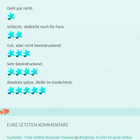
Geht gar nicht:
Schlecht, vielleicht noch für Fans:
Gut, aber nicht beeindruckend:
Sehr beeindruckend:
Absolute spitze, bleibt im Gedächtnis:
EURE LETZTEN KOMMENTARE
Gameilo - Free Online Browser Games
zu
Blogtour zu Der Drache hinter