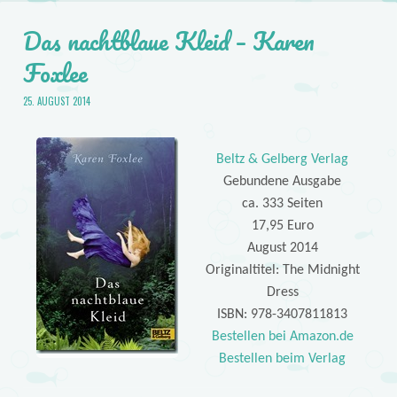
Das nachtblaue Kleid – Karen
Foxlee
25. AUGUST 2014
Beltz & Gelberg Verlag
Gebundene Ausgabe
ca. 333 Seiten
17,95 Euro
August 2014
Originaltitel: The Midnight
Dress
ISBN: 978-3407811813
Bestellen bei Amazon.de
Bestellen beim Verlag