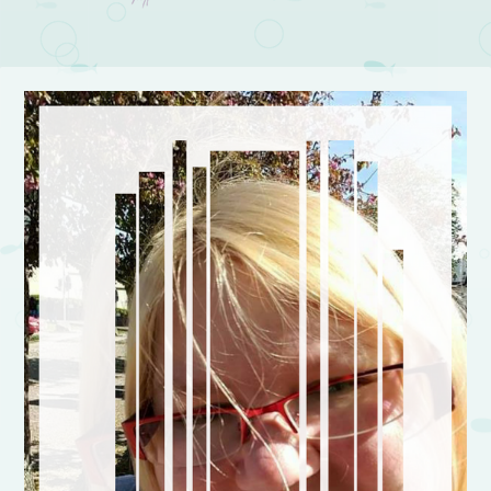
Post navigation