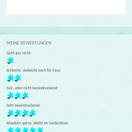
MEINE BEWERTUNGEN
Geht gar nicht:
Schlecht, vielleicht noch für Fans:
Gut, aber nicht beeindruckend:
Sehr beeindruckend:
Absolute spitze, bleibt im Gedächtnis: