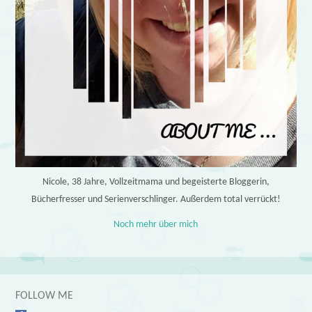
Nicole, 38 Jahre, Vollzeitmama und begeisterte Bloggerin,
Bücherfresser und Serienverschlinger. Außerdem total verrückt!
Noch mehr über mich
FOLLOW ME