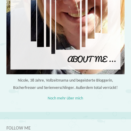
Nicole, 38 Jahre, Vollzeitmama und begeisterte Bloggerin,
Bücherfresser und Serienverschlinger. Außerdem total verrückt!
Noch mehr über mich
FOLLOW ME