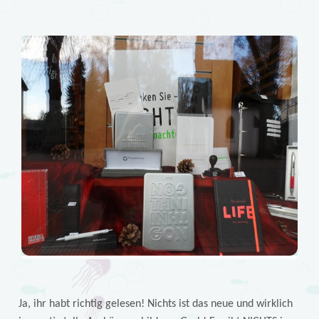
Ja, ihr habt richtig gelesen! Nichts ist das neue und wirklich