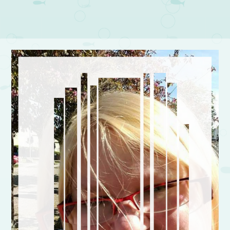
Post navigation