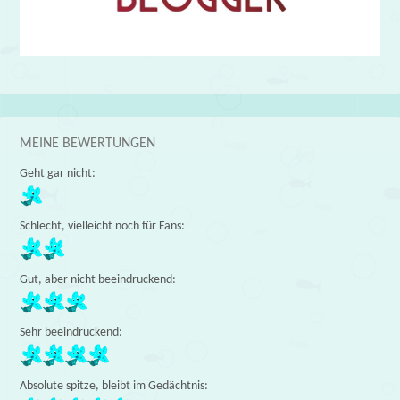
MEINE BEWERTUNGEN
Geht gar nicht:
Schlecht, vielleicht noch für Fans:
Gut, aber nicht beeindruckend:
Sehr beeindruckend:
Absolute spitze, bleibt im Gedächtnis: