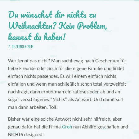
Du wünschst dir nichts zu
Weihnachten? Kein Problem,
kannst du haben!
7. DEZEMBER 2014
Wer kennt das nicht? Man sucht ewig nach Geschenken für
liebe Freunde oder auch für die eigene Familie und findet
einfach nichts passendes. Es will einem einfach nichts
einfallen und wenn man schließlich schon total verzweifelt
nachfragt, dann erntet man ein ratloses oder ab und an
sogar verschlagenes “Nichts” als Antwort. Und damit soll
man dann arbeiten. Toll!
Bisher war eine solche Antwort nicht sehr hilfreich, aber
genau dafür hat die Firma
Groh
nun Abhilfe geschaffen und
NICHTS designed!