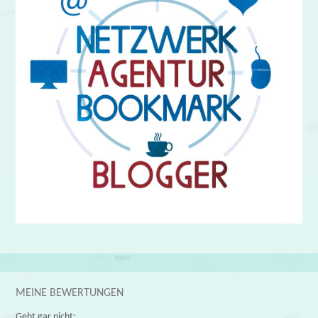
MEINE BEWERTUNGEN
Geht gar nicht: