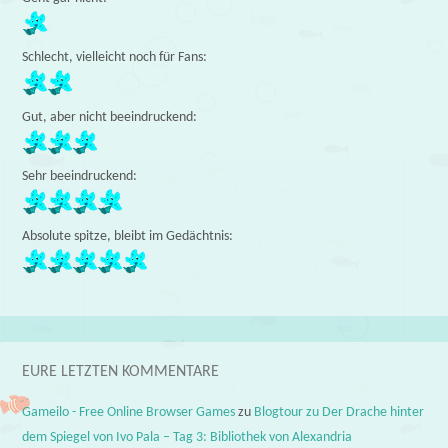
Schlecht, vielleicht noch für Fans:
Gut, aber nicht beeindruckend:
Sehr beeindruckend:
Absolute spitze, bleibt im Gedächtnis:
EURE LETZTEN KOMMENTARE
Gameilo - Free Online Browser Games
zu
Blogtour zu Der Drache hinter
dem Spiegel von Ivo Pala – Tag 3: Bibliothek von Alexandria