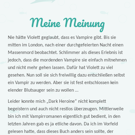
Meine Meinung
Nie hätte Violett geglaubt, dass es Vampire gibt. Bis sie
mitten im London, nach einer durchgefeierten Nacht einen
Massenmord beobachtet. Schlimmer als dieses Erlebnis ist
jedoch, dass die mordenden Vampire sie einfach mitnehmen
und nicht mehr gehen lassen. Dafür hat Violett zu viel
gesehen. Nun soll sie sich freiwillig dazu entschließen selbst
ein Vampir zu werden. Aber sie ist fest entschlossen kein
elender Blutsauger sein zu wollen …
Leider konnte mich „Dark Heroine“ nicht komplett
begeistern und auch nicht restlos überzeugen. Mittlerweile
bin ich mit Vampirromanen eigentlich gut bedient, in den
letzten Jahren gab es ja etliche davon. Da ich im Vorfeld
gelesen hatte, dass dieses Buch anders sein sollte, der