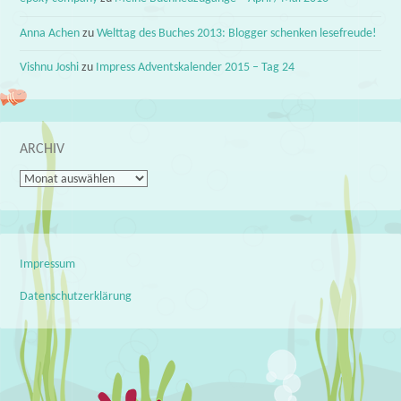
Anna Achen
zu
Welttag des Buches 2013: Blogger schenken lesefreude!
Vishnu Joshi
zu
Impress Adventskalender 2015 – Tag 24
ARCHIV
Archiv
Impressum
Datenschutzerklärung