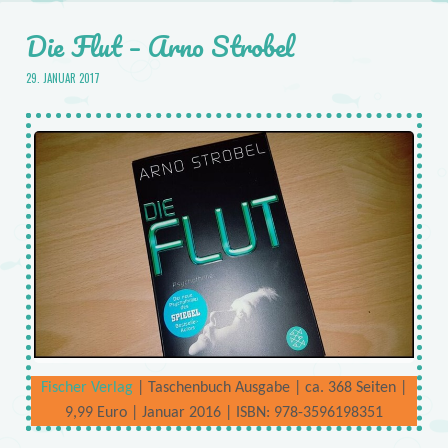
Die Flut – Arno Strobel
29. JANUAR 2017
Fischer Verlag
| Taschenbuch Ausgabe | ca. 368 Seiten |
9,99 Euro | Januar 2016 | ISBN: 978-3596198351