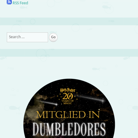
RSS Feed
Search