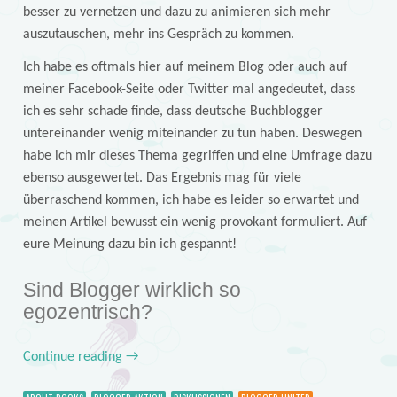
besser zu vernetzen und dazu zu animieren sich mehr
auszutauschen, mehr ins Gespräch zu kommen.
Ich habe es oftmals hier auf meinem Blog oder auch auf
meiner Facebook-Seite oder Twitter mal angedeutet, dass
ich es sehr schade finde, dass deutsche Buchblogger
untereinander wenig miteinander zu tun haben. Deswegen
habe ich mir dieses Thema gegriffen und eine Umfrage dazu
ebenso ausgewertet. Das Ergebnis mag für viele
überraschend kommen, ich habe es leider so erwartet und
meinen Artikel bewusst ein wenig provokant formuliert. Auf
eure Meinung dazu bin ich gespannt!
Sind Blogger wirklich so
egozentrisch?
Continue reading
→