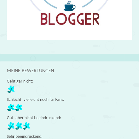
MEINE BEWERTUNGEN
Geht gar nicht:
Schlecht, vielleicht noch für Fans:
Gut, aber nicht beeindruckend:
Sehr beeindruckend: