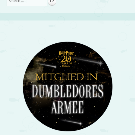
Search