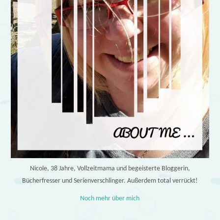
Nicole, 38 Jahre, Vollzeitmama und begeisterte Bloggerin,
Bücherfresser und Serienverschlinger. Außerdem total verrückt!
Noch mehr über mich