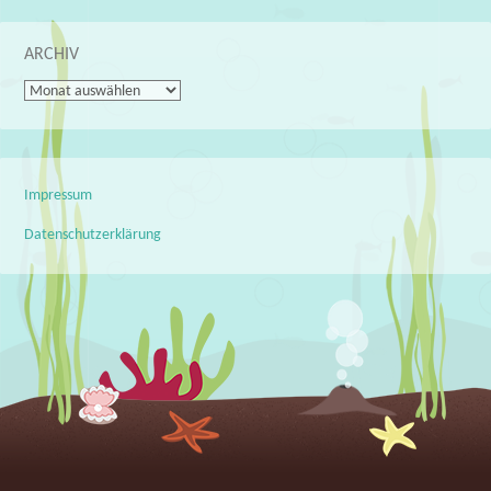
ARCHIV
Archiv
Impressum
Datenschutzerklärung