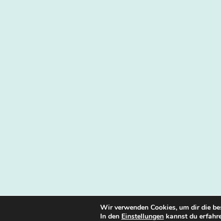
Wir verwenden Cookies, um dir die be
In den
Einstellungen
kannst du erfahre