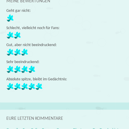
MEINE BEWERTUNGEN
Geht gar nicht:
Schlecht, vielleicht noch für Fans:
Gut, aber nicht beeindruckend:
Sehr beeindruckend:
Absolute spitze, bleibt im Gedächtnis:
EURE LETZTEN KOMMENTARE