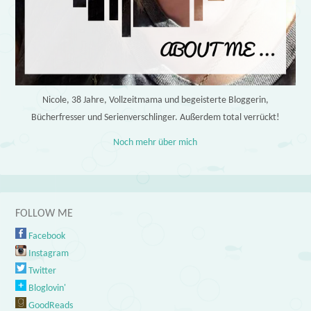
Nicole, 38 Jahre, Vollzeitmama und begeisterte Bloggerin,
Bücherfresser und Serienverschlinger. Außerdem total verrückt!
Noch mehr über mich
FOLLOW ME
Facebook
Instagram
Twitter
Bloglovin'
GoodReads