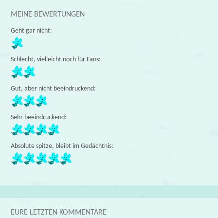
MEINE BEWERTUNGEN
Geht gar nicht:
Schlecht, vielleicht noch für Fans:
Gut, aber nicht beeindruckend:
Sehr beeindruckend:
Absolute spitze, bleibt im Gedächtnis:
EURE LETZTEN KOMMENTARE