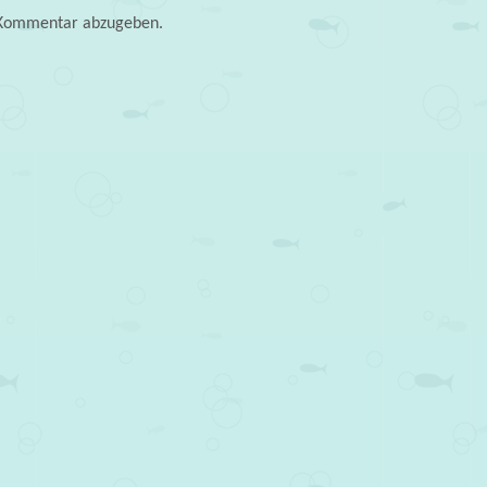
 Kommentar abzugeben.