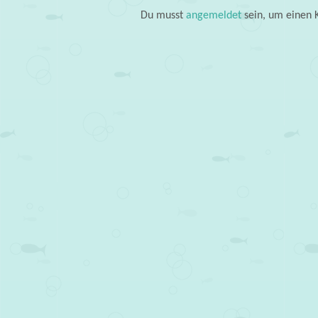
Du musst
angemeldet
sein, um einen