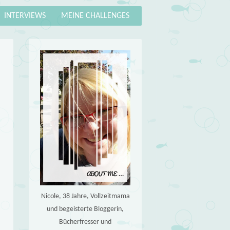
INTERVIEWS
MEINE CHALLENGES
Nicole, 38 Jahre, Vollzeitmama
und begeisterte Bloggerin,
Bücherfresser und