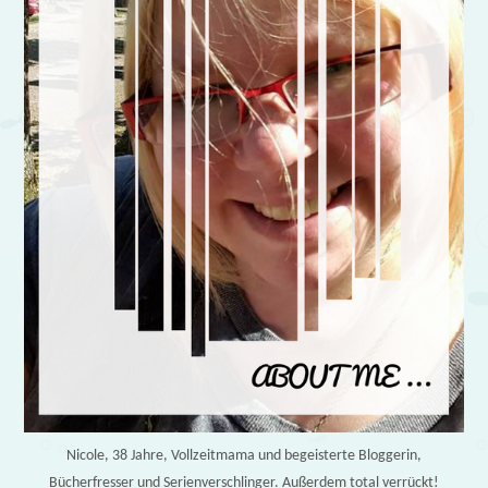
Nicole, 38 Jahre, Vollzeitmama und begeisterte Bloggerin,
Bücherfresser und Serienverschlinger. Außerdem total verrückt!