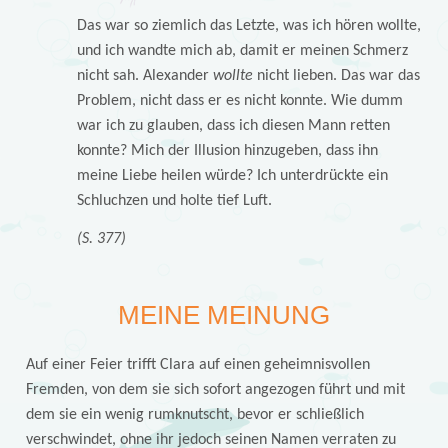
Das war so ziemlich das Letzte, was ich hören wollte,
und ich wandte mich ab, damit er meinen Schmerz
nicht sah. Alexander
wollte
nicht lieben. Das war das
Problem, nicht dass er es nicht konnte. Wie dumm
war ich zu glauben, dass ich diesen Mann retten
konnte? Mich der Illusion hinzugeben, dass ihn
meine Liebe heilen würde? Ich unterdrückte ein
Schluchzen und holte tief Luft.
(S. 377)
MEINE MEINUNG
Auf einer Feier trifft Clara auf einen geheimnisvollen
Fremden, von dem sie sich sofort angezogen führt und mit
dem sie ein wenig rumknutscht, bevor er schließlich
verschwindet, ohne ihr jedoch seinen Namen verraten zu