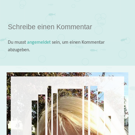
Schreibe einen Kommentar
Du musst
angemeldet
sein, um einen Kommentar
abzugeben.