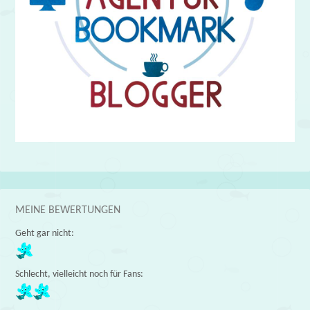
MEINE BEWERTUNGEN
Geht gar nicht:
Schlecht, vielleicht noch für Fans: