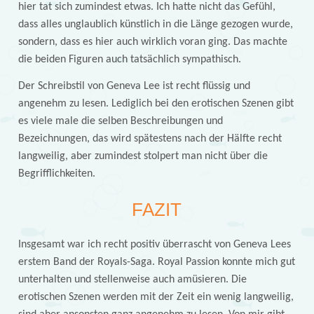
hier tat sich zumindest etwas. Ich hatte nicht das Gefühl,
dass alles unglaublich künstlich in die Länge gezogen wurde,
sondern, dass es hier auch wirklich voran ging. Das machte
die beiden Figuren auch tatsächlich sympathisch.
Der Schreibstil von Geneva Lee ist recht flüssig und
angenehm zu lesen. Lediglich bei den erotischen Szenen gibt
es viele male die selben Beschreibungen und
Bezeichnungen, das wird spätestens nach der Hälfte recht
langweilig, aber zumindest stolpert man nicht über die
Begrifflichkeiten.
FAZIT
Insgesamt war ich recht positiv überrascht von Geneva Lees
erstem Band der Royals-Saga. Royal Passion konnte mich gut
unterhalten und stellenweise auch amüsieren. Die
erotischen Szenen werden mit der Zeit ein wenig langweilig,