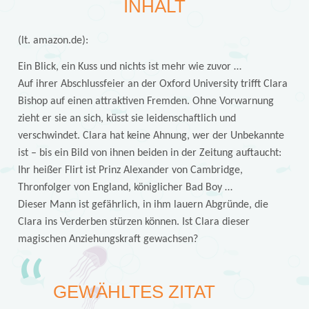
INHALT
(lt. amazon.de):
Ein Blick, ein Kuss und nichts ist mehr wie zuvor …
Auf ihrer Abschlussfeier an der Oxford University trifft Clara
Bishop auf einen attraktiven Fremden. Ohne Vorwarnung
zieht er sie an sich, küsst sie leidenschaftlich und
verschwindet. Clara hat keine Ahnung, wer der Unbekannte
ist – bis ein Bild von ihnen beiden in der Zeitung auftaucht:
Ihr heißer Flirt ist Prinz Alexander von Cambridge,
Thronfolger von England, königlicher Bad Boy …
Dieser Mann ist gefährlich, in ihm lauern Abgründe, die
Clara ins Verderben stürzen können. Ist Clara dieser
magischen Anziehungskraft gewachsen?
GEWÄHLTES ZITAT