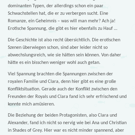
dominanten Typen, der allerdings schon ein paar
Schwachstellen hat, die er zu verbergen sucht. Eine
Romanze, ein Geheimnis – was will man mehr? Ach ja!
Erotische Spannung, die gibt es hier ebenfalls zu Hauf …
Die Geschichte ist also recht übersichtlich. Die erotischen
Szenen überwiegen schon, sind aber leider nicht so
abwechslungsreich, wie sie hätten sein können. Von daher
hätte es ein bisschen weniger wohl auch getan.
Viel Spannung brachten die Spannungen zwischen der
royalen Familie und Clara, denn hier gibt es eine große
Konfliktsituation. Gerade auch der Konflikt zwischen den
Freunden der Royals und Clara fand ich sehr erfrischend und
konnte mich amüsieren.
Die Beziehung der beiden Protagonisten, also Clara und
Alexander, fand ich nicht so nervig wie bei Ana und Christian
in Shades of Grey. Hier war es nicht minder spannend, aber