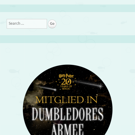
Search