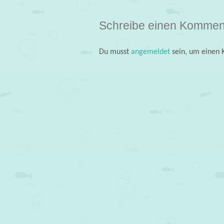
Schreibe einen Kommen
Du musst
angemeldet
sein, um einen