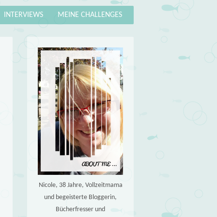
INTERVIEWS
MEINE CHALLENGES
Nicole, 38 Jahre, Vollzeitmama
und begeisterte Bloggerin,
Bücherfresser und