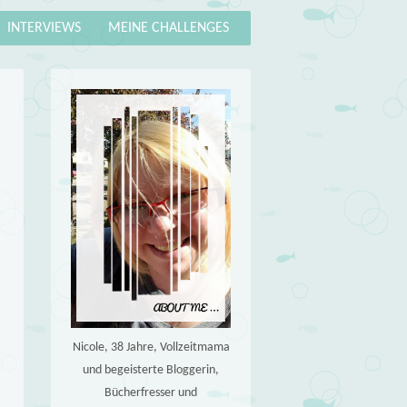
INTERVIEWS
MEINE CHALLENGES
Nicole, 38 Jahre, Vollzeitmama
und begeisterte Bloggerin,
Bücherfresser und