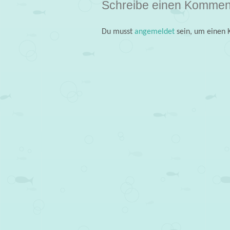
Schreibe einen Kommen
Du musst
angemeldet
sein, um einen