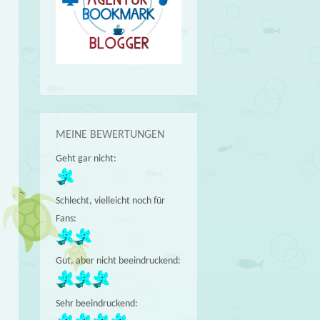
MEINE BEWERTUNGEN
Geht gar nicht:
Schlecht, vielleicht noch für
Fans:
Gut, aber nicht beeindruckend:
Sehr beeindruckend: