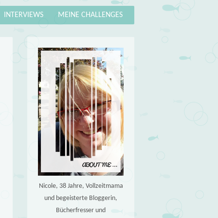
INTERVIEWS
MEINE CHALLENGES
Nicole, 38 Jahre, Vollzeitmama
und begeisterte Bloggerin,
Bücherfresser und