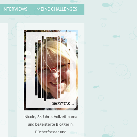
INTERVIEWS
MEINE CHALLENGES
Nicole, 38 Jahre, Vollzeitmama
und begeisterte Bloggerin,
Bücherfresser und