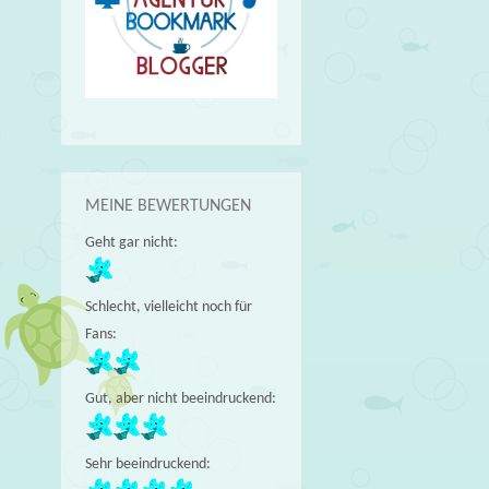
MEINE BEWERTUNGEN
Geht gar nicht:
Schlecht, vielleicht noch für
Fans:
Gut, aber nicht beeindruckend:
Sehr beeindruckend: