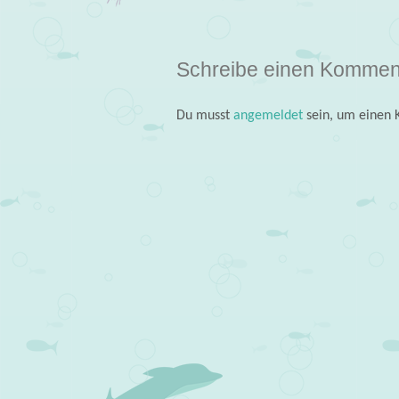
Post navigation
Schreibe einen Kommen
Du musst
angemeldet
sein, um einen