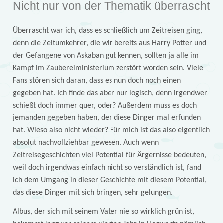
Nicht nur von der Thematik überrascht
Überrascht war ich, dass es schließlich um Zeitreisen ging,
denn die Zeitumkehrer, die wir bereits aus Harry Potter und
der Gefangene von Askaban gut kennen, sollten ja alle im
Kampf im Zaubereiministerium zerstört worden sein. Viele
Fans stören sich daran, dass es nun doch noch einen
gegeben hat. Ich finde das aber nur logisch, denn irgendwer
schießt doch immer quer, oder? Außerdem muss es doch
jemanden gegeben haben, der diese Dinger mal erfunden
hat. Wieso also nicht wieder? Für mich ist das also eigentlich
absolut nachvollziehbar gewesen. Auch wenn
Zeitreisegeschichten viel Potential für Ärgernisse bedeuten,
weil doch irgendwas einfach nicht so verständlich ist, fand
ich dem Umgang in dieser Geschichte mit diesem Potential,
das diese Dinger mit sich bringen, sehr gelungen.
Albus, der sich mit seinem Vater nie so wirklich grün ist,