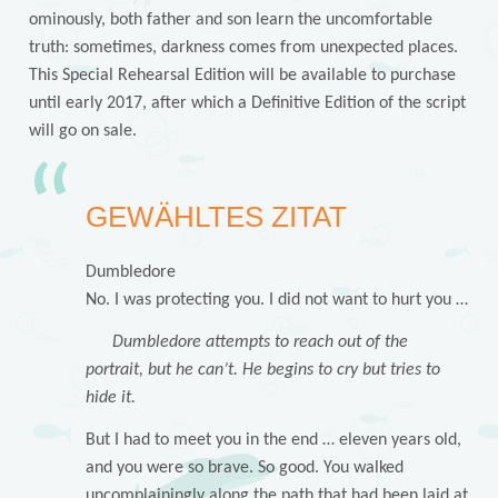
ominously, both father and son learn the uncomfortable
truth: sometimes, darkness comes from unexpected places.
This Special Rehearsal Edition will be available to purchase
until early 2017, after which a Definitive Edition of the script
will go on sale.
GEWÄHLTES ZITAT
Dumbledore
No. I was protecting you. I did not want to hurt you …
Dumbledore
attempts to reach out of the
portrait, but he can’t. He begins to cry but tries to
hide it.
But I had to meet you in the end … eleven years old,
and you were so brave. So good. You walked
uncomplainingly along the path that had been laid at