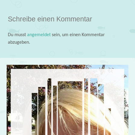
Schreibe einen Kommentar
Du musst
angemeldet
sein, um einen Kommentar
abzugeben.