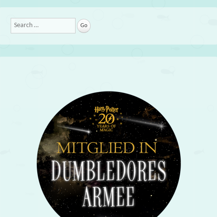
Search