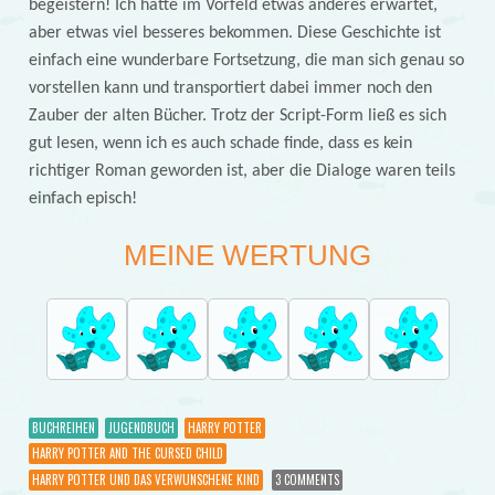
begeistern! Ich hatte im Vorfeld etwas anderes erwartet,
aber etwas viel besseres bekommen. Diese Geschichte ist
einfach eine wunderbare Fortsetzung, die man sich genau so
vorstellen kann und transportiert dabei immer noch den
Zauber der alten Bücher. Trotz der Script-Form ließ es sich
gut lesen, wenn ich es auch schade finde, dass es kein
richtiger Roman geworden ist, aber die Dialoge waren teils
einfach episch!
MEINE WERTUNG
BUCHREIHEN
JUGENDBUCH
HARRY POTTER
HARRY POTTER AND THE CURSED CHILD
HARRY POTTER UND DAS VERWUNSCHENE KIND
3 COMMENTS