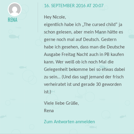
16. SEPTEMBER 2016 AT 20:07
Hey Nicole,
RENA
eigentlich habe ich „The cursed child“ ja
schon gelesen, aber mein Mann hätte es
gerne noch mal auf Deutsch. Gestern
habe ich gesehen, dass man die Deutsche
Ausgabe Freitag Nacht auch in PB kaufen
kann. Wer weiß ob ich noch Mal die
Gelegenheit bekomme bei so etwas dabei
zu sein… (Und das sagt jemand der frisch
verheiratet ist und gerade 30 geworden
ist.)
Viele liebe Grüße,
Rena
Zum Antworten anmelden