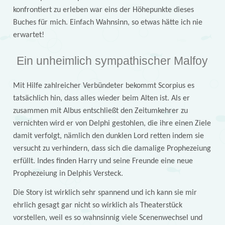
konfrontiert zu erleben war eins der Höhepunkte dieses
Buches für mich. Einfach Wahnsinn, so etwas hätte ich nie
erwartet!
Ein unheimlich sympathischer Malfoy
Mit Hilfe zahlreicher Verbündeter bekommt Scorpius es
tatsächlich hin, dass alles wieder beim Alten ist. Als er
zusammen mit Albus entschließt den Zeitumkehrer zu
vernichten wird er von Delphi gestohlen, die ihre einen Ziele
damit verfolgt, nämlich den dunklen Lord retten indem sie
versucht zu verhindern, dass sich die damalige Prophezeiung
erfüllt. Indes finden Harry und seine Freunde eine neue
Prophezeiung in Delphis Versteck.
Die Story ist wirklich sehr spannend und ich kann sie mir
ehrlich gesagt gar nicht so wirklich als Theaterstück
vorstellen, weil es so wahnsinnig viele Scenenwechsel und