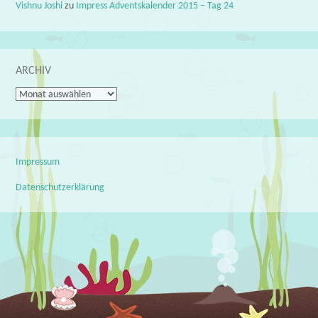
Vishnu Joshi
zu
Impress Adventskalender 2015 – Tag 24
ARCHIV
Archiv
Impressum
Datenschutzerklärung