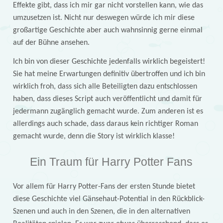
Effekte gibt, dass ich mir gar nicht vorstellen kann, wie das
umzusetzen ist. Nicht nur deswegen würde ich mir diese
großartige Geschichte aber auch wahnsinnig gerne einmal
auf der Bühne ansehen.
Ich bin von dieser Geschichte jedenfalls wirklich begeistert!
Sie hat meine Erwartungen definitiv übertroffen und ich bin
wirklich froh, dass sich alle Beteiligten dazu entschlossen
haben, dass dieses Script auch veröffentlicht und damit für
jedermann zugänglich gemacht wurde. Zum anderen ist es
allerdings auch schade, dass daraus kein richtiger Roman
gemacht wurde, denn die Story ist wirklich klasse!
Ein Traum für Harry Potter Fans
Vor allem für Harry Potter-Fans der ersten Stunde bietet
diese Geschichte viel Gänsehaut-Potential in den Rückblick-
Szenen und auch in den Szenen, die in den alternativen