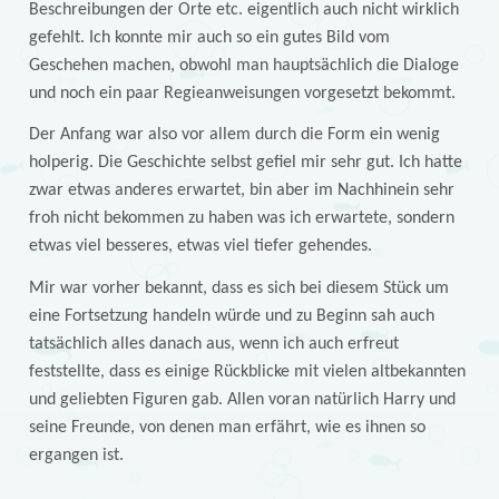
Beschreibungen der Orte etc. eigentlich auch nicht wirklich
gefehlt. Ich konnte mir auch so ein gutes Bild vom
Geschehen machen, obwohl man hauptsächlich die Dialoge
und noch ein paar Regieanweisungen vorgesetzt bekommt.
Der Anfang war also vor allem durch die Form ein wenig
holperig. Die Geschichte selbst gefiel mir sehr gut. Ich hatte
zwar etwas anderes erwartet, bin aber im Nachhinein sehr
froh nicht bekommen zu haben was ich erwartete, sondern
etwas viel besseres, etwas viel tiefer gehendes.
Mir war vorher bekannt, dass es sich bei diesem Stück um
eine Fortsetzung handeln würde und zu Beginn sah auch
tatsächlich alles danach aus, wenn ich auch erfreut
feststellte, dass es einige Rückblicke mit vielen altbekannten
und geliebten Figuren gab. Allen voran natürlich Harry und
seine Freunde, von denen man erfährt, wie es ihnen so
ergangen ist.