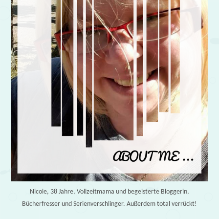
Nicole, 38 Jahre, Vollzeitmama und begeisterte Bloggerin,
Bücherfresser und Serienverschlinger. Außerdem total verrückt!