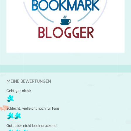
MEINE BEWERTUNGEN
Geht gar nicht:
Schlecht, vielleicht noch für Fans:
Gut, aber nicht beeindruckend: