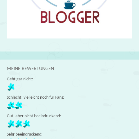
MEINE BEWERTUNGEN
Geht gar nicht:
Schlecht, vielleicht noch für Fans:
Gut, aber nicht beeindruckend:
Sehr beeindruckend: