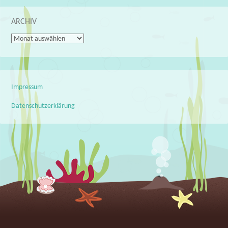
ARCHIV
Archiv
Impressum
Datenschutzerklärung