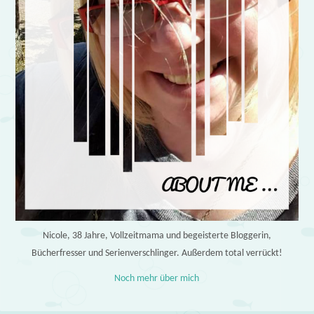
Nicole, 38 Jahre, Vollzeitmama und begeisterte Bloggerin,
Bücherfresser und Serienverschlinger. Außerdem total verrückt!
Noch mehr über mich