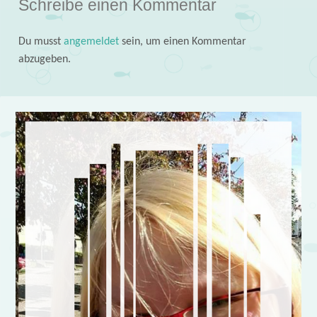
Schreibe einen Kommentar
Du musst
angemeldet
sein, um einen Kommentar
abzugeben.