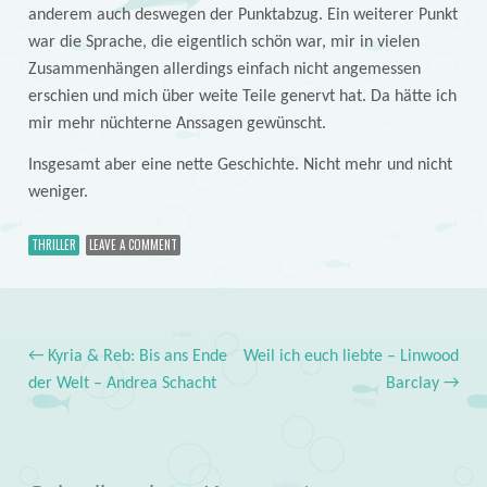
anderem auch deswegen der Punktabzug. Ein weiterer Punkt
war die Sprache, die eigentlich schön war, mir in vielen
Zusammenhängen allerdings einfach nicht angemessen
erschien und mich über weite Teile genervt hat. Da hätte ich
mir mehr nüchterne Anssagen gewünscht.
Insgesamt aber eine nette Geschichte. Nicht mehr und nicht
weniger.
THRILLER
LEAVE A COMMENT
←
Kyria & Reb: Bis ans Ende
Weil ich euch liebte – Linwood
Post navigation
der Welt – Andrea Schacht
Barclay
→