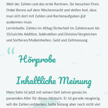
Welt der Zahlen und das erste Rechnen. Sie besuchen Finns
Onkel Benno auf dem Wochenmarkt und stellen fest, dass
man sich dort mit Zahlen und Rechenaufgaben gut
auskennen muss
Lerninhalte: Zahlen im Alltag/Sicherheit im Zahlenraum bis
10/Leichte Addition, Subtraktion und Division/Vergleichen
und Sortieren/Maßeinheiten, Geld und Zeitmessung
Hörprobe
Inhaltliche Meinung
Mein Sohn ist jetzt mit seinen fünf Jahren genau im
passenden Alter für dieses Hörbuch. Er ist gerade neugierig,
will die Zahlen entdecken, hatte bislang aber noch nicht viel