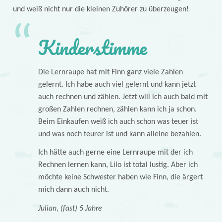
und weiß nicht nur die kleinen Zuhörer zu überzeugen!
Kinderstimme
Die Lernraupe hat mit Finn ganz viele Zahlen
gelernt. Ich habe auch viel gelernt und kann jetzt
auch rechnen und zählen. Jetzt will ich auch bald mit
großen Zahlen rechnen, zählen kann ich ja schon.
Beim Einkaufen weiß ich auch schon was teuer ist
und was noch teurer ist und kann alleine bezahlen.
Ich hätte auch gerne eine Lernraupe mit der ich
Rechnen lernen kann, Lilo ist total lustig. Aber ich
möchte keine Schwester haben wie Finn, die ärgert
mich dann auch nicht.
Julian, (fast) 5 Jahre