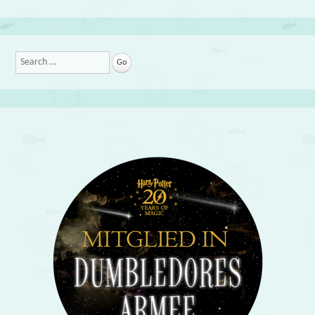
Search