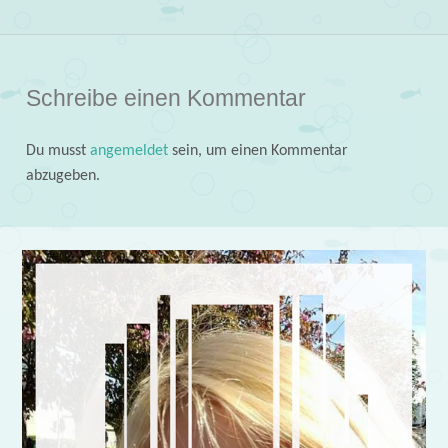
Schreibe einen Kommentar
Du musst
angemeldet
sein, um einen Kommentar
abzugeben.