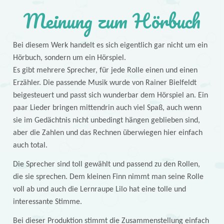
Meinung zum Hörbuch
Bei diesem Werk handelt es sich eigentlich gar nicht um ein
Hörbuch, sondern um ein Hörspiel.
Es gibt mehrere Sprecher, für jede Rolle einen und einen
Erzähler. Die passende Musik wurde von Rainer Bielfeldt
beigesteuert und passt sich wunderbar dem Hörspiel an. Ein
paar Lieder bringen mittendrin auch viel Spaß, auch wenn
sie im Gedächtnis nicht unbedingt hängen geblieben sind,
aber die Zahlen und das Rechnen überwiegen hier einfach
auch total.
Die Sprecher sind toll gewählt und passend zu den Rollen,
die sie sprechen. Dem kleinen Finn nimmt man seine Rolle
voll ab und auch die Lernraupe Lilo hat eine tolle und
interessante Stimme.
Bei dieser Produktion stimmt die Zusammenstellung einfach