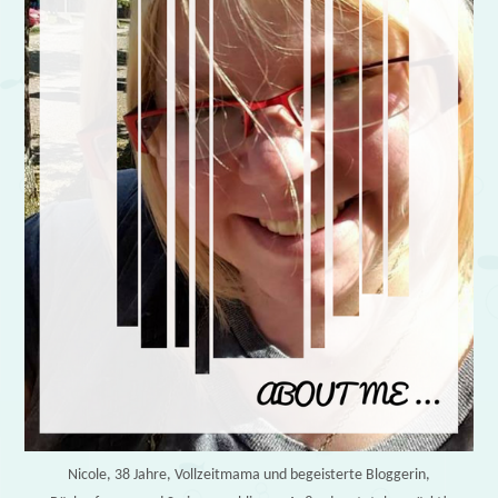
Nicole, 38 Jahre, Vollzeitmama und begeisterte Bloggerin,