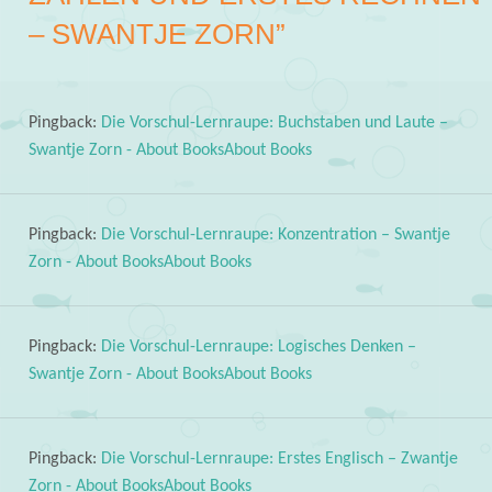
– SWANTJE ZORN
”
Pingback:
Die Vorschul-Lernraupe: Buchstaben und Laute –
Swantje Zorn - About BooksAbout Books
Pingback:
Die Vorschul-Lernraupe: Konzentration – Swantje
Zorn - About BooksAbout Books
Pingback:
Die Vorschul-Lernraupe: Logisches Denken –
Swantje Zorn - About BooksAbout Books
Pingback:
Die Vorschul-Lernraupe: Erstes Englisch – Zwantje
Zorn - About BooksAbout Books