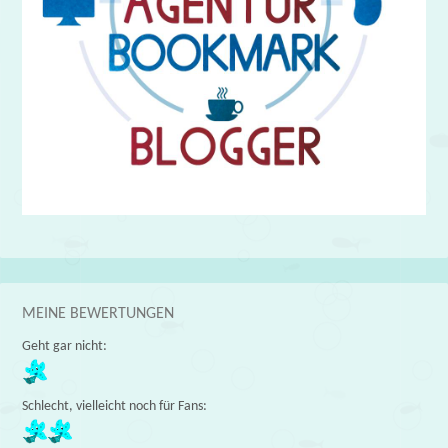
MEINE BEWERTUNGEN
Geht gar nicht:
Schlecht, vielleicht noch für Fans: