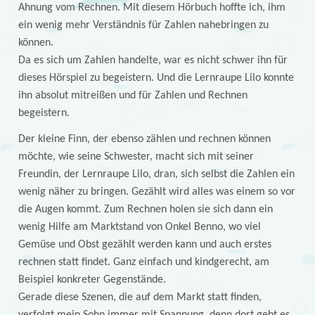
Ahnung vom Rechnen. Mit diesem Hörbuch hoffte ich, ihm
ein wenig mehr Verständnis für Zahlen nahebringen zu
können.
Da es sich um Zahlen handelte, war es nicht schwer ihn für
dieses Hörspiel zu begeistern. Und die Lernraupe Lilo konnte
ihn absolut mitreißen und für Zahlen und Rechnen
begeistern.
Der kleine Finn, der ebenso zählen und rechnen können
möchte, wie seine Schwester, macht sich mit seiner
Freundin, der Lernraupe Lilo, dran, sich selbst die Zahlen ein
wenig näher zu bringen. Gezählt wird alles was einem so vor
die Augen kommt. Zum Rechnen holen sie sich dann ein
wenig Hilfe am Marktstand von Onkel Benno, wo viel
Gemüse und Obst gezählt werden kann und auch erstes
rechnen statt findet. Ganz einfach und kindgerecht, am
Beispiel konkreter Gegenstände.
Gerade diese Szenen, die auf dem Markt statt finden,