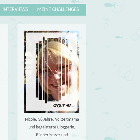
INTERVIEWS
MEINE CHALLENGES
Nicole, 38 Jahre, Vollzeitmama
und begeisterte Bloggerin,
Bücherfresser und