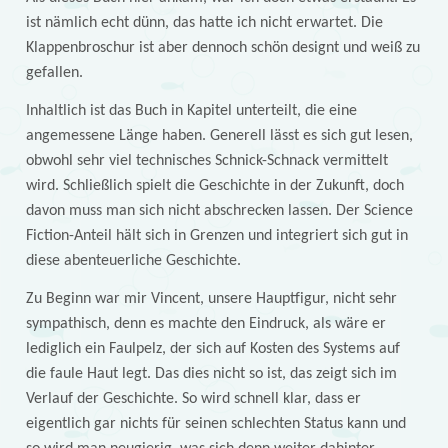
ist nämlich echt dünn, das hatte ich nicht erwartet. Die
Klappenbroschur ist aber dennoch schön designt und weiß zu
gefallen.
Inhaltlich ist das Buch in Kapitel unterteilt, die eine
angemessene Länge haben. Generell lässt es sich gut lesen,
obwohl sehr viel technisches Schnick-Schnack vermittelt
wird. Schließlich spielt die Geschichte in der Zukunft, doch
davon muss man sich nicht abschrecken lassen. Der Science
Fiction-Anteil hält sich in Grenzen und integriert sich gut in
diese abenteuerliche Geschichte.
Zu Beginn war mir Vincent, unsere Hauptfigur, nicht sehr
sympathisch, denn es machte den Eindruck, als wäre er
lediglich ein Faulpelz, der sich auf Kosten des Systems auf
die faule Haut legt. Das dies nicht so ist, das zeigt sich im
Verlauf der Geschichte. So wird schnell klar, dass er
eigentlich gar nichts für seinen schlechten Status kann und