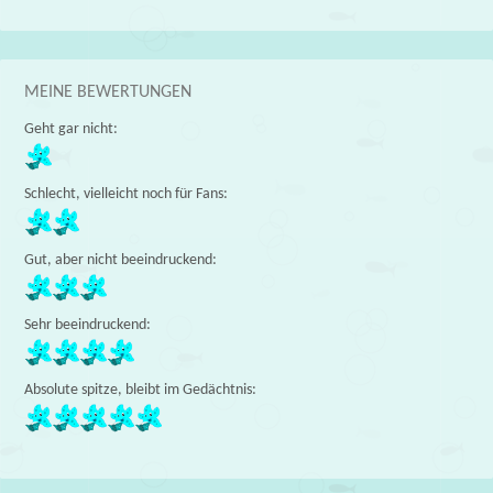
MEINE BEWERTUNGEN
Geht gar nicht:
Schlecht, vielleicht noch für Fans:
Gut, aber nicht beeindruckend:
Sehr beeindruckend:
Absolute spitze, bleibt im Gedächtnis: