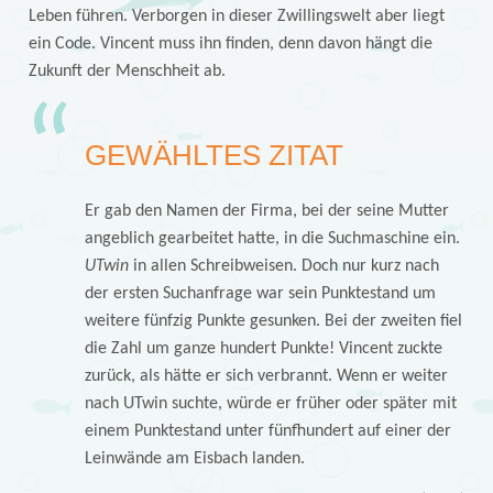
Leben führen. Verborgen in dieser Zwillingswelt aber liegt
ein Code. Vincent muss ihn finden, denn davon hängt die
Zukunft der Menschheit ab.
GEWÄHLTES ZITAT
Er gab den Namen der Firma, bei der seine Mutter
angeblich gearbeitet hatte, in die Suchmaschine ein.
UTwin
in allen Schreibweisen. Doch nur kurz nach
der ersten Suchanfrage war sein Punktestand um
weitere fünfzig Punkte gesunken. Bei der zweiten fiel
die Zahl um ganze hundert Punkte! Vincent zuckte
zurück, als hätte er sich verbrannt. Wenn er weiter
nach UTwin suchte, würde er früher oder später mit
einem Punktestand unter fünfhundert auf einer der
Leinwände am Eisbach landen.