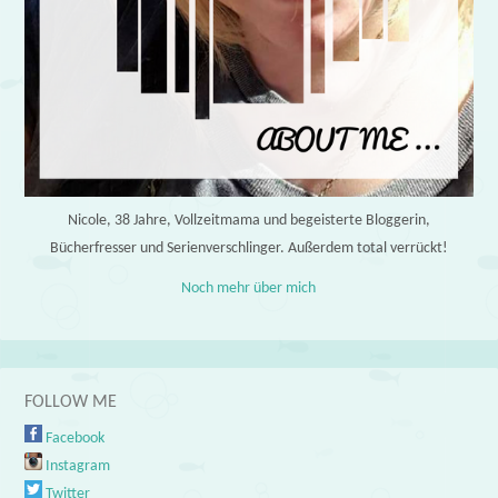
Nicole, 38 Jahre, Vollzeitmama und begeisterte Bloggerin,
Bücherfresser und Serienverschlinger. Außerdem total verrückt!
Noch mehr über mich
FOLLOW ME
Facebook
Instagram
Twitter