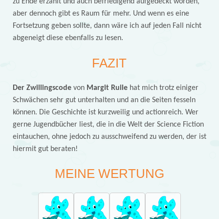
zu Ende erzählt und auch befriedigend aufgedeckt worden,
aber dennoch gibt es Raum für mehr. Und wenn es eine
Fortsetzung geben sollte, dann wäre ich auf jeden Fall nicht
abgeneigt diese ebenfalls zu lesen.
FAZIT
Der Zwillingscode
von
Margit Ruile
hat mich trotz einiger
Schwächen sehr gut unterhalten und an die Seiten fesseln
können. Die Geschichte ist kurzweilig und actionreich. Wer
gerne Jugendbücher liest, die in die Welt der Science Fiction
eintauchen, ohne jedoch zu ausschweifend zu werden, der ist
hiermit gut beraten!
MEINE WERTUNG