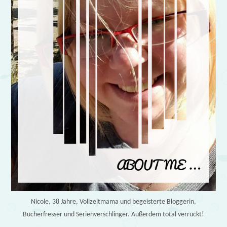
Nicole, 38 Jahre, Vollzeitmama und begeisterte Bloggerin,
Bücherfresser und Serienverschlinger. Außerdem total verrückt!