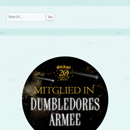
Search