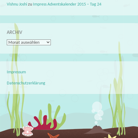
Vishnu Joshi
zu
Impress Adventskalender 2015 – Tag 24
ARCHIV
Archiv
Impressum
Datenschutzerklärung