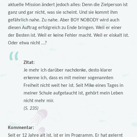
aktuelle Mission ändert jedoch alles: Denn die Zielperson ist
ganz und gar nicht, was sie scheint. Und sie kommt ihm
gefährlich nahe. Zu nahe. Aber BOY NOBODY wird auch
diesen Auftrag erfolgreich zu Ende bringen. Weil er einer
der Besten ist. Weil er keine Fehler macht. Weil er eiskalt ist.
Oder etwa nicht …?
Zitat:
Je mehr ich darüber nachdenke, desto klarer
erkenne ich, dass es mit meiner sogenannten
Freiheit nicht weit her ist. Seit Mike eines Tages in
meiner Schule aufgetaucht ist, gehört mein Leben
nicht mehr mir.
(S. 235)
Kommentar:
Seit er 12 Jahre alt ist, ist er im Programm. Er hat gelernt