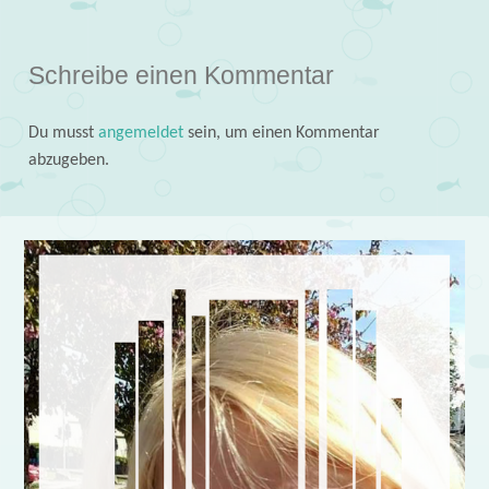
Schreibe einen Kommentar
Du musst
angemeldet
sein, um einen Kommentar
abzugeben.