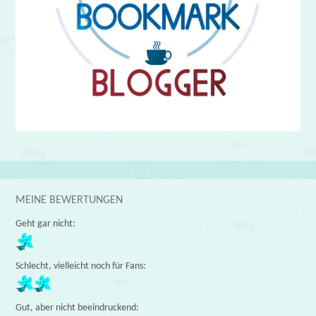
MEINE BEWERTUNGEN
Geht gar nicht:
Schlecht, vielleicht noch für Fans:
Gut, aber nicht beeindruckend: