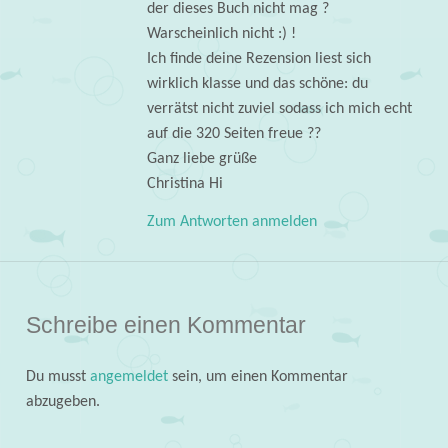
der dieses Buch nicht mag ?
Warscheinlich nicht :) !
Ich finde deine Rezension liest sich
wirklich klasse und das schöne: du
verrätst nicht zuviel sodass ich mich echt
auf die 320 Seiten freue ??
Ganz liebe grüße
Christina Hi
Zum Antworten anmelden
Schreibe einen Kommentar
Du musst
angemeldet
sein, um einen Kommentar
abzugeben.