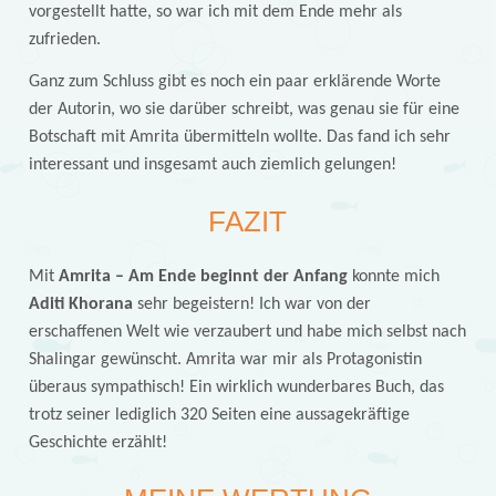
vorgestellt hatte, so war ich mit dem Ende mehr als
zufrieden.
Ganz zum Schluss gibt es noch ein paar erklärende Worte
der Autorin, wo sie darüber schreibt, was genau sie für eine
Botschaft mit Amrita übermitteln wollte. Das fand ich sehr
interessant und insgesamt auch ziemlich gelungen!
FAZIT
Mit
Amrita – Am Ende beginnt der Anfang
konnte mich
Aditi Khorana
sehr begeistern! Ich war von der
erschaffenen Welt wie verzaubert und habe mich selbst nach
Shalingar gewünscht. Amrita war mir als Protagonistin
überaus sympathisch! Ein wirklich wunderbares Buch, das
trotz seiner lediglich 320 Seiten eine aussagekräftige
Geschichte erzählt!