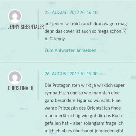
25. AUGUST 2017 AT 16:10
auf jeden fall mich auch dran wagen mag
JENNY SIEBENTALER
denn das cover ist auch so mega schön :-)
VLG Jenny
Zum Antworten anmelden
26. AUGUST 2017 AT 19:00
Die Protagonisten wirkt ja wirklich super
CHRISTINA HI
sympathisch und so wie man sich eine
ganz besondere Figur so wünscht. Eine
wahre Prinzessin des Orients! Ich finde
man merkt richtig wie gut dir das Buch
gefallen hat – aber solangsam frage ich
mich eh ob es überhaupt jemanden gibt