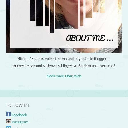
Nicole, 38 Jahre, Vollzeitmama und begeisterte Bloggerin,
Bücherfresser und Serienverschlinger. Außerdem total verrückt!
Noch mehr über mich
FOLLOW ME
Facebook
Instagram