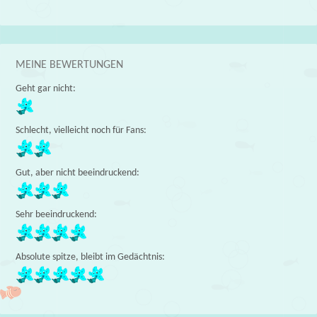
MEINE BEWERTUNGEN
Geht gar nicht:
Schlecht, vielleicht noch für Fans:
Gut, aber nicht beeindruckend:
Sehr beeindruckend:
Absolute spitze, bleibt im Gedächtnis: