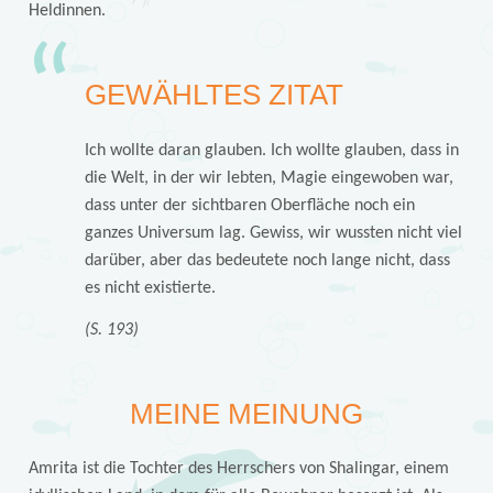
Heldinnen.
GEWÄHLTES ZITAT
Ich wollte daran glauben. Ich wollte glauben, dass in
die Welt, in der wir lebten, Magie eingewoben war,
dass unter der sichtbaren Oberfläche noch ein
ganzes Universum lag. Gewiss, wir wussten nicht viel
darüber, aber das bedeutete noch lange nicht, dass
es nicht existierte.
(S. 193)
MEINE MEINUNG
Amrita ist die Tochter des Herrschers von Shalingar, einem