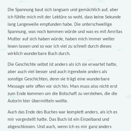
Die Spannung baut sich langsam und gemächlich auf, aber
ich fühlte mich mit der Lektüre so wohl, dass keine Sekunde
lang Langeweile empfunden habe. Die unterschwellige
Spannung, was noch kommen würde und was es mit Amritas
Mutter auf sich haben würde, haben mich immer weiter
lesen lassen und so war ich viel zu schnell durch dieses
wirklich wunderbare Buch durch.
Die Geschichte selbst ist anders als ich sie erwartet hatte,
aber auch viel besser und auch irgendwie anders als
sonstige Geschichten, denn sie trägt eine wunderbare
Message sehr offen vor sich hin. Man muss also nicht erst
zum Ende kommen um die Botschaft zu verstehen, die die
Autorin hier übermitteln wollte.
Auch das Ende des Buches war komplett anders, als ich es
mir vorgestellt hatte. Das Buch ist ein Einzelband und
abgeschlossen. Und auch, wenn ich es mir ganz anders