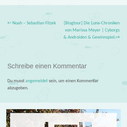
←
Noah – Sebastian Fitzek
[Blogtour] Die Luna-Chroniken
Post navigation
von Marissa Meyer | Cyborgs
& Androiden & Gewinnspiel
→
Schreibe einen Kommentar
Du musst
angemeldet
sein, um einen Kommentar
abzugeben.