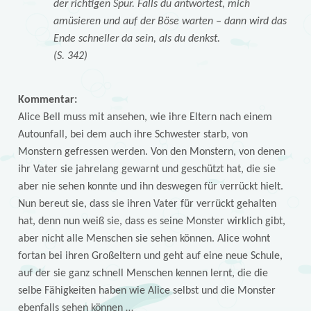
der richtigen Spur. Falls du antwortest, mich
amüsieren und auf der Böse warten – dann wird das
Ende schneller da sein, als du denkst.
(S. 342)
Kommentar:
Alice Bell muss mit ansehen, wie ihre Eltern nach einem
Autounfall, bei dem auch ihre Schwester starb, von
Monstern gefressen werden. Von den Monstern, von denen
ihr Vater sie jahrelang gewarnt und geschützt hat, die sie
aber nie sehen konnte und ihn deswegen für verrückt hielt.
Nun bereut sie, dass sie ihren Vater für verrückt gehalten
hat, denn nun weiß sie, dass es seine Monster wirklich gibt,
aber nicht alle Menschen sie sehen können. Alice wohnt
fortan bei ihren Großeltern und geht auf eine neue Schule,
auf der sie ganz schnell Menschen kennen lernt, die die
selbe Fähigkeiten haben wie Alice selbst und die Monster
ebenfalls sehen können …