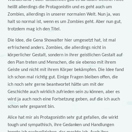
heißt allerdings die Protagonistin und es geht auch um
Zombies, allerdings in unserer normalen Welt. Nun ja, was
halt so normal ist, wenn es um Zombies geht. Aber nun gut,
trotzdem mag ich den Titel.
Die Idee, die Gena Showalter hier umgesetzt hat, ist mal
erfrischend anders. Zombies, die allerdings nicht in
körperlicher Gestalt, sondern in ihrer geistlichen Gestalt auf
den Plan treten und Menschen, die sie ebenso mit ihrem
Geiste und nicht mit ihrem Körper bekämpfen. Die Idee fand
ich schon mal richtig gut. Einige Fragen bleiben offen, die
ich noch sehr gerne beantwortet hätte um mit der
Geschichte auch wirklich zufrieden sein zu können, aber es
wird ja auch noch eine Fortsetzung geben, auf die ich auch
schon sehr gespannt bin.
Alice hat mir als Protagonistin sehr gut gefallen, die wirkt
tough und sympathisch, ihre Gedanken und Handlungen