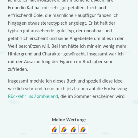
konnte ich nachvollziehen, das mochte ich. Auch ihre
Freundin Kat hat mir sehr gut gefallen, frech und
erfrischend! Cole, die männliche Hauptfigur fanden ich
hingegen etwas stereotypisch angelegt. Er ist halt der
typisch gut aussehende, gute Typ, der unnahbar und
gefährlich erscheint und seine Angebetete um alles in der
Welt beschützen will. Bei ihm hätte ich mir ein wenig mehr
Hintergrund und Charakter gewünscht. Insgesamt war ich
mit der Ausarbeitung der Figuren im Buch aber sehr
zufrieden.
Insgesamt mochte ich dieses Buch und speziell diese Idee
wirklich sehr und freue mich jetzt schon auf die Fortsetzung
Rückkehr ins Zombieland
, die im Sommer erscheinen wird.
Meine Wertung: