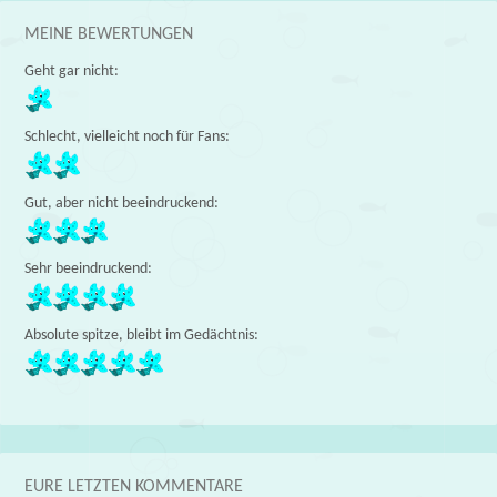
MEINE BEWERTUNGEN
Geht gar nicht:
Schlecht, vielleicht noch für Fans:
Gut, aber nicht beeindruckend:
Sehr beeindruckend:
Absolute spitze, bleibt im Gedächtnis:
EURE LETZTEN KOMMENTARE