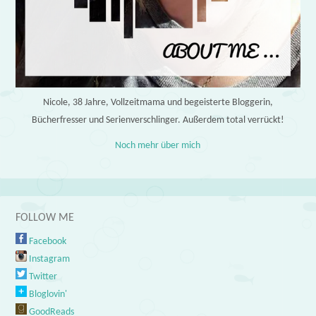
Nicole, 38 Jahre, Vollzeitmama und begeisterte Bloggerin,
Bücherfresser und Serienverschlinger. Außerdem total verrückt!
Noch mehr über mich
FOLLOW ME
Facebook
Instagram
Twitter
Bloglovin'
GoodReads