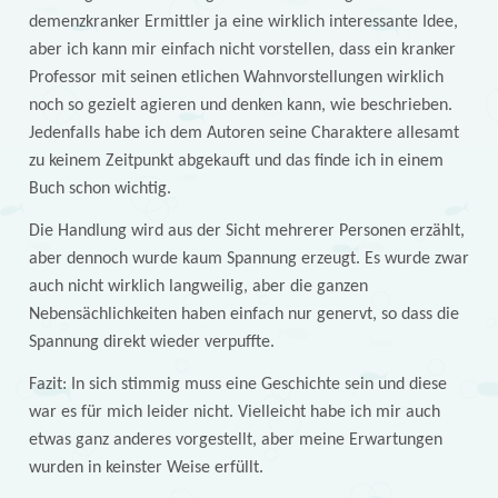
demenzkranker Ermittler ja eine wirklich interessante Idee,
aber ich kann mir einfach nicht vorstellen, dass ein kranker
Professor mit seinen etlichen Wahnvorstellungen wirklich
noch so gezielt agieren und denken kann, wie beschrieben.
Jedenfalls habe ich dem Autoren seine Charaktere allesamt
zu keinem Zeitpunkt abgekauft und das finde ich in einem
Buch schon wichtig.
Die Handlung wird aus der Sicht mehrerer Personen erzählt,
aber dennoch wurde kaum Spannung erzeugt. Es wurde zwar
auch nicht wirklich langweilig, aber die ganzen
Nebensächlichkeiten haben einfach nur genervt, so dass die
Spannung direkt wieder verpuffte.
Fazit: In sich stimmig muss eine Geschichte sein und diese
war es für mich leider nicht. Vielleicht habe ich mir auch
etwas ganz anderes vorgestellt, aber meine Erwartungen
wurden in keinster Weise erfüllt.